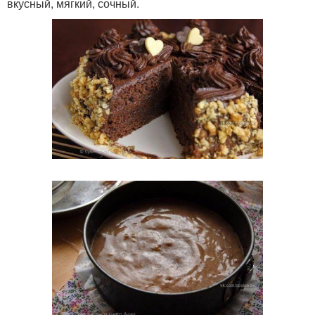
вкусный, мягкий, сочный.