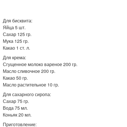
Для бисквита:
Яйца 5 шт.
Сахар 125 гр.
Мука 125 гр.
Какао 1 ст. л.
Для крема:
Сгущенное молоко вареное 200 гр.
Масло сливочное 200 гр.
Какао 50 гр.
Масло растительное 10 гр.
Для сахарного сиропа:
Сахар 75 гр.
Вода 75 мл.
Коньяк 20 мл.
Приготовление: