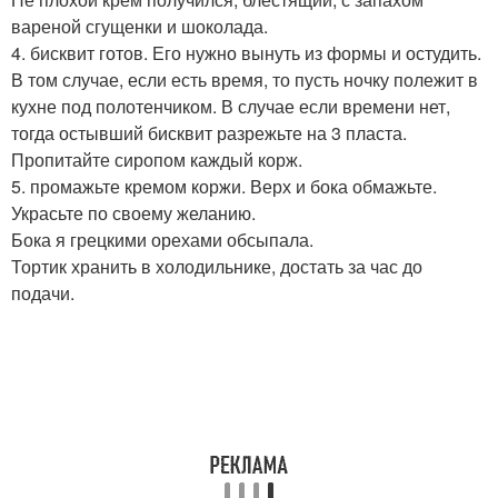
вареной сгущенки и шоколада.
4. бисквит готов. Его нужно вынуть из формы и остудить.
В том случае, если есть время, то пусть ночку полежит в
кухне под полотенчиком. В случае если времени нет,
тогда остывший бисквит разрежьте на 3 пласта.
Пропитайте сиропом каждый корж.
5. промажьте кремом коржи. Верх и бока обмажьте.
Украсьте по своему желанию.
Бока я грецкими орехами обсыпала.
Тортик хранить в холодильнике, достать за час до
подачи.