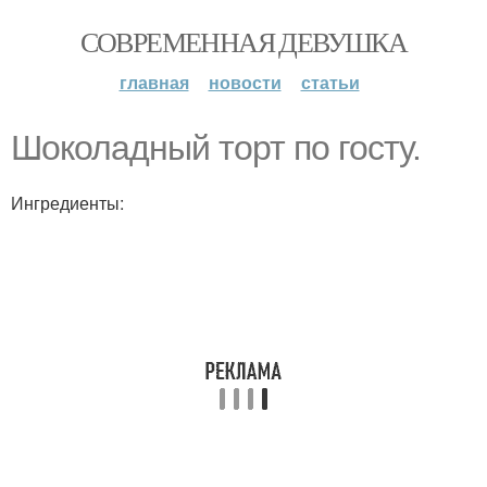
СОВРЕМЕННАЯ ДЕВУШКА
главная
новости
статьи
Шоколадный торт по госту.
Ингредиенты: