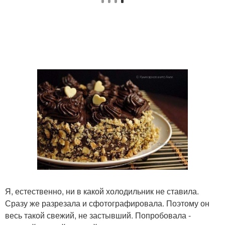
Я, естественно, ни в какой холодильник не ставила.
Сразу же разрезала и сфотографировала. Поэтому он
весь такой свежий, не застывший. Попробовала -