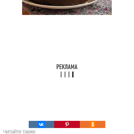
Читайте также