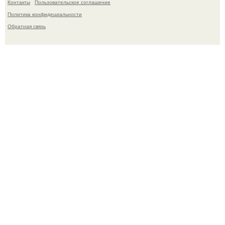
Контакты
Пользовательское соглашение
Политика конфидециальности
Обратная связь