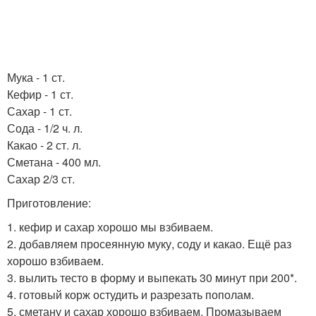
Мука - 1 ст.
Кефир - 1 ст.
Сахар - 1 ст.
Сода - 1/2 ч. л.
Какао - 2 ст. л.
Сметана - 400 мл.
Сахар 2/3 ст.
Приготовление:
1. кефир и сахар хорошо мы взбиваем.
2. добавляем просеянную муку, соду и какао. Ещё раз
хорошо взбиваем.
3. вылить тесто в форму и выпекать 30 минут при 200*.
4. готовый корж остудить и разрезать пополам.
5. сметану и сахар хорошо взбиваем. Промазываем