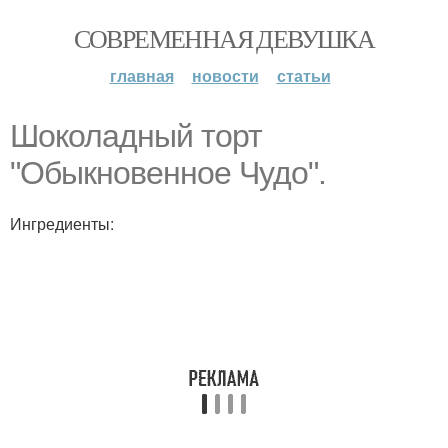
СОВРЕМЕННАЯ ДЕВУШКА
главная
новости
статьи
Шоколадный торт
"Обыкновенное Чудо".
Ингредиенты: