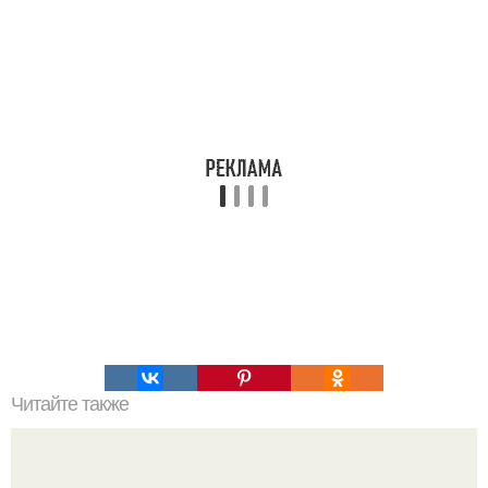
Читайте также