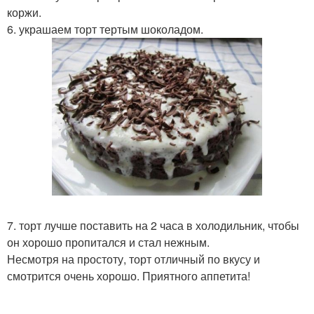
коржи.
6. украшаем торт тертым шоколадом.
7. торт лучше поставить на 2 часа в холодильник, чтобы
он хорошо пропитался и стал нежным.
Несмотря на простоту, торт отличный по вкусу и
смотрится очень хорошо. Приятного аппетита!