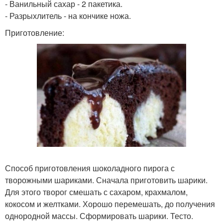
- Ванильный сахар - 2 пакетика.
- Разрыхлитель - на кончике ножа.
Приготовление:
Способ приготовления шоколадного пирога с
творожными шариками. Сначала приготовить шарики.
Для этого творог смешать с сахаром, крахмалом,
кокосом и желтками. Хорошо перемешать, до получения
однородной массы. Сформировать шарики. Тесто.