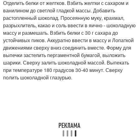
Отделить белки от желтков. Взбить желтки с сахаром и
ванилином до светлой гладкой массы. Добавить
растопленный шоколад. Просеянную муку, крахмал,
разрыхлитель, какао и соль ввести в яично - шоколадную
массу и размешать. Взбить белки с 30 г сахара до
устойчивых пиков. Аккуратно ввести в массу и Лопаткой
движениями сверху вниз соединить вместе. Форму для
выпечки застелить пергаментной бумагой, выложить
шарики. Сверху залить шоколадной массой. Выпекать
при температуре 180 градусов 30-40 минут. Сверху
полить шоколадной глазурью.