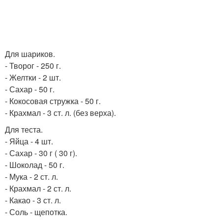
Для шариков.
- Творог - 250 г.
- Желтки - 2 шт.
- Сахар - 50 г.
- Кокосовая стружка - 50 г.
- Крахмал - 3 ст. л. (без верха).
Для теста.
- Яйца - 4 шт.
- Сахар - 30 г ( 30 г).
- Шоколад - 50 г.
- Мука - 2 ст. л.
- Крахмал - 2 ст. л.
- Какао - 3 ст. л.
- Соль - щепотка.