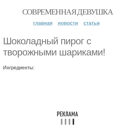
СОВРЕМЕННАЯ ДЕВУШКА
главная
новости
статьи
Шоколадный пирог с
творожными шариками!
Ингредиенты: