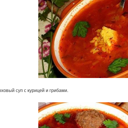
роховый суп с курицей и грибами.