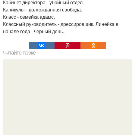
Кабинет директора - убойный отдел.
Каникулы - долгожданная свобода.
Класс - семейка адамс.
Классный руководитель - дрессировщик. Линейка в
начале года - черный день.
Читайте также
Вкуснейшие котлеты из фасоли.