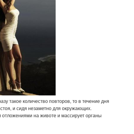
азу такое количество повторов, то в течение дня
стоя, и сидя незаметно для окружающих.
и отложениями на животе и массирует органы