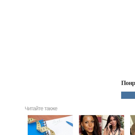
Понр
Читайте также