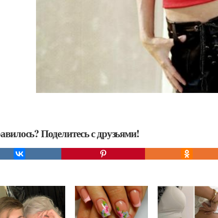
авилось? Поделитесь с друзьями!