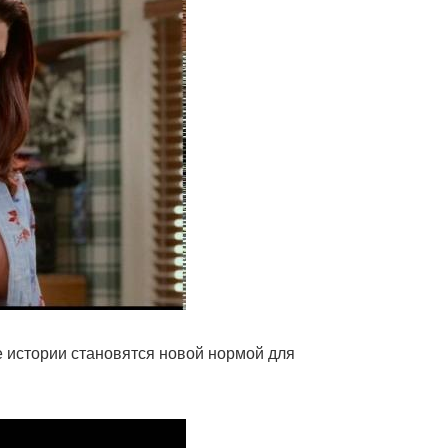
кие истории становятся новой нормой для