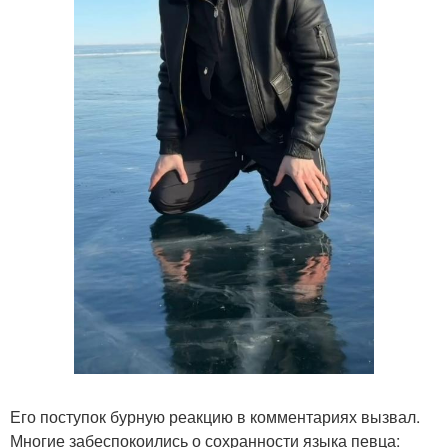
Его поступок бурную реакцию в комментариях вызвал.
Многие забеспокоились о сохранности языка певца: