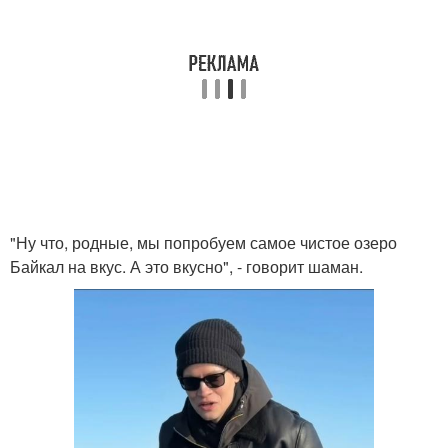
"Ну что, родные, мы попробуем самое чистое озеро
Байкал на вкус. А это вкусно", - говорит шаман.