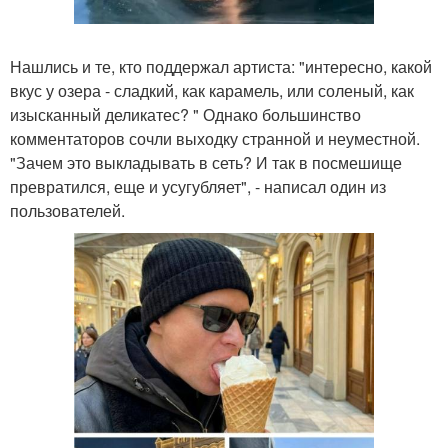
Нашлись и те, кто поддержал артиста: "интересно, какой
вкус у озера - сладкий, как карамель, или соленый, как
изысканный деликатес? " Однако большинство
комментаторов сочли выходку странной и неуместной.
"Зачем это выкладывать в сеть? И так в посмешище
превратился, еще и усугубляет", - написал один из
пользователей.