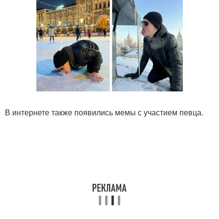
В интернете также появились мемы с участием певца.