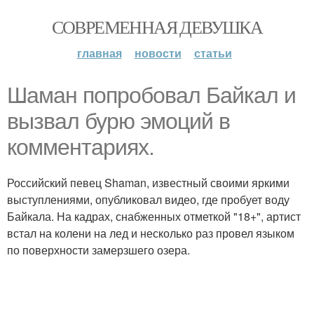
СОВРЕМЕННАЯ ДЕВУШКА
главная
новости
статьи
Шаман попробовал Байкал и
вызвал бурю эмоций в
комментариях.
Российский певец Shaman, известный своими яркими
выступлениями, опубликовал видео, где пробует воду
Байкала. На кадрах, снабженных отметкой "18+", артист
встал на колени на лед и несколько раз провел языком
по поверхности замерзшего озера.