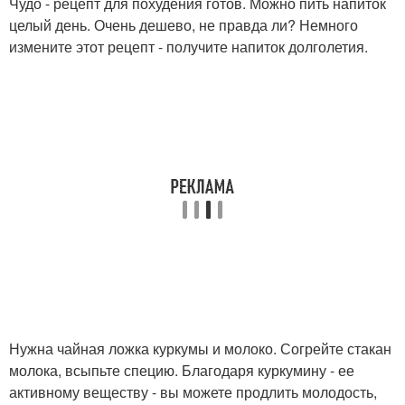
Чудо - рецепт для похудения готов. Можно пить напиток
целый день. Очень дешево, не правда ли? Немного
измените этот рецепт - получите напиток долголетия.
Нужна чайная ложка куркумы и молоко. Согрейте стакан
молока, всыпьте специю. Благодаря куркумину - ее
активному веществу - вы можете продлить молодость,