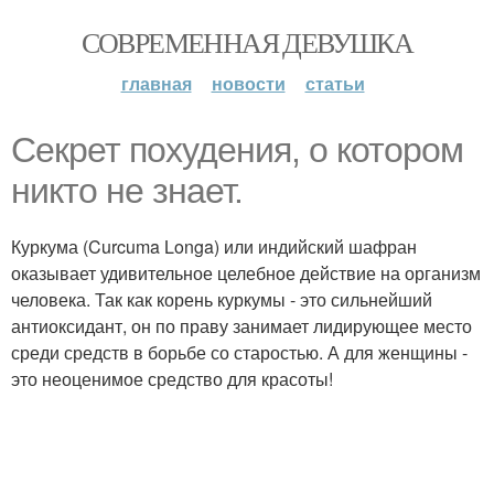
СОВРЕМЕННАЯ ДЕВУШКА
главная
новости
статьи
Секрет похудения, о котором
никто не знает.
Куркума (Curcuma Longa) или индийский шафран
оказывает удивительное целебное действие на организм
человека. Так как корень куркумы - это сильнейший
антиоксидант, он по праву занимает лидирующее место
среди средств в борьбе со старостью. А для женщины -
это неоценимое средство для красоты!