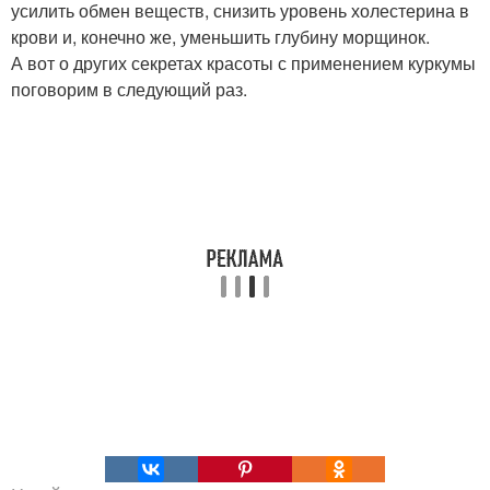
усилить обмен веществ, снизить уровень холестерина в
крови и, конечно же, уменьшить глубину морщинок.
А вот о других секретах красоты с применением куркумы
поговорим в следующий раз.