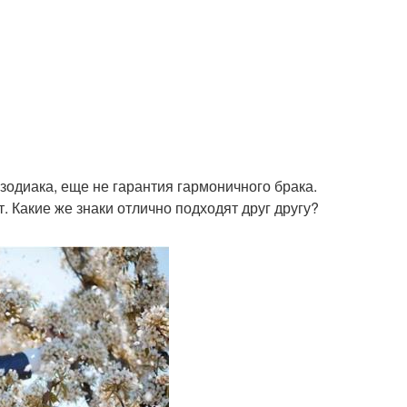
одиака, еще не гарантия гармоничного брака.
. Какие же знаки отлично подходят друг другу?