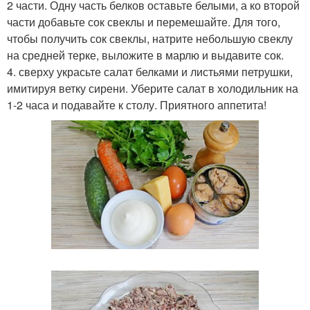
2 части. Одну часть белков оставьте белыми, а ко второй
части добавьте сок свеклы и перемешайте. Для того,
чтобы получить сок свеклы, натрите небольшую свеклу
на средней терке, выложите в марлю и выдавите сок.
4. сверху украсьте салат белками и листьями петрушки,
имитируя ветку сирени. Уберите салат в холодильник на
1-2 часа и подавайте к столу. Приятного аппетита!