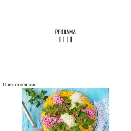
Приготовление: