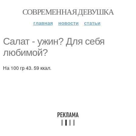
СОВРЕМЕННАЯ ДЕВУШКА
главная
новости
статьи
Салат - ужин? Для себя
любимой?
На 100 гр 43. 59 ккал.