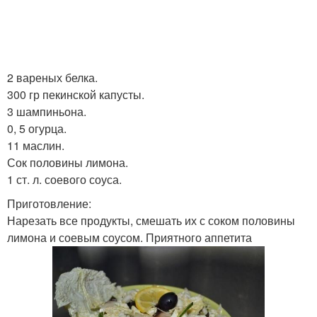
2 вареных белка.
300 гр пекинской капусты.
3 шампиньона.
0, 5 огурца.
11 маслин.
Сок половины лимона.
1 ст. л. соевого соуса.
Приготовление:
Нарезать все продукты, смешать их с соком половины
лимона и соевым соусом. Приятного аппетита