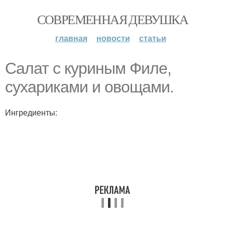
СОВРЕМЕННАЯ ДЕВУШКА
главная
новости
статьи
Салат с куриным Филе,
сухариками и овощами.
Ингредиенты: