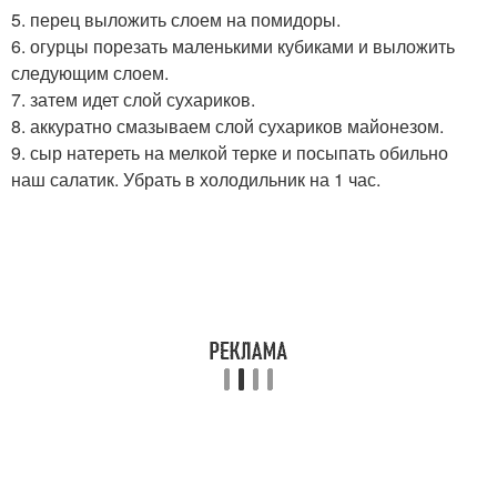
5. перец выложить слоем на помидоры.
6. огурцы порезать маленькими кубиками и выложить
следующим слоем.
7. затем идет слой сухариков.
8. аккуратно смазываем слой сухариков майонезом.
9. сыр натереть на мелкой терке и посыпать обильно
наш салатик. Убрать в холодильник на 1 час.