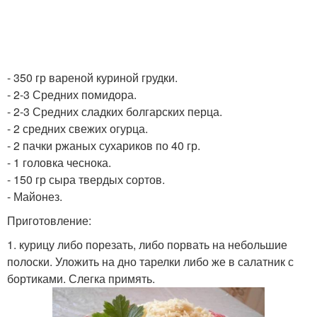
- 350 гр вареной куриной грудки.
- 2-3 Средних помидора.
- 2-3 Средних сладких болгарских перца.
- 2 средних свежих огурца.
- 2 пачки ржаных сухариков по 40 гр.
- 1 головка чеснока.
- 150 гр сыра твердых сортов.
- Майонез.
Приготовление:
1. курицу либо порезать, либо порвать на небольшие
полоски. Уложить на дно тарелки либо же в салатник с
бортиками. Слегка примять.