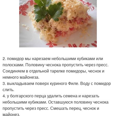
2. помидор мы нарезаем небольшими кубиками или
полосками. Половину чеснока пропустить через пресс.
Соединяем в отдельной тарелке помидоры, чеснок и
немного майонеза.
3. выкладываем поверх куриного Филе. Воду с помидор
слить.
4. у болгарского перца удалить семена и нарезать
небольшими кубиками. Оставшуюся половину чеснока
пропустить через пресс. Смешать перец, чеснок и
майонез.