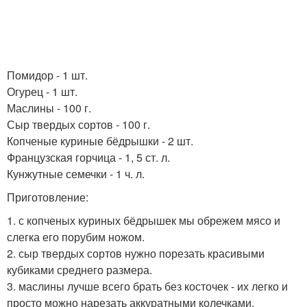
Помидор - 1 шт.
Огурец - 1 шт.
Маслины - 100 г.
Сыр твердых сортов - 100 г.
Копченые куриные бёдрышки - 2 шт.
Французская горчица - 1, 5 ст. л.
Кунжутные семечки - 1 ч. л.
Приготовление:
1. с копченых куриных бёдрышек мы обрежем мясо и
слегка его порубим ножом.
2. сыр твердых сортов нужно порезать красивыми
кубиками среднего размера.
3. маслины лучше всего брать без косточек - их легко и
просто можно нарезать аккуратными колечками.