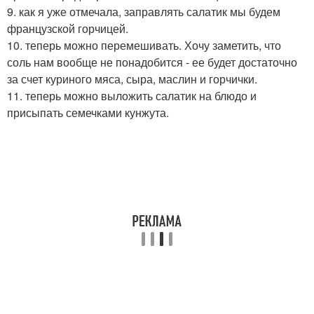
9. как я уже отмечала, заправлять салатик мы будем
французской горчицей.
10. теперь можно перемешивать. Хочу заметить, что
соль нам вообще не понадобится - ее будет достаточно
за счет куриного мяса, сыра, маслин и горчички.
11. теперь можно выложить салатик на блюдо и
присыпать семечками кунжута.