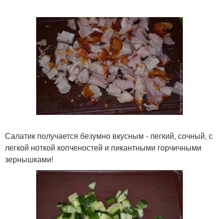
Салатик получается безумно вкусным - легкий, сочный, с
легкой ноткой копченостей и пикантными горчичными
зернышками!