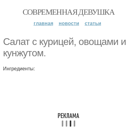
СОВРЕМЕННАЯ ДЕВУШКА
главная
новости
статьи
Салат с курицей, овощами и
кунжутом.
Ингредиенты: