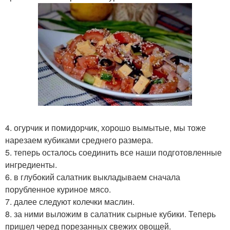
4. огурчик и помидорчик, хорошо вымытые, мы тоже
нарезаем кубиками среднего размера.
5. теперь осталось соединить все наши подготовленные
ингредиенты.
6. в глубокий салатник выкладываем сначала
порубленное куриное мясо.
7. далее следуют колечки маслин.
8. за ними выложим в салатник сырные кубики. Теперь
пришел черед порезанных свежих овощей.