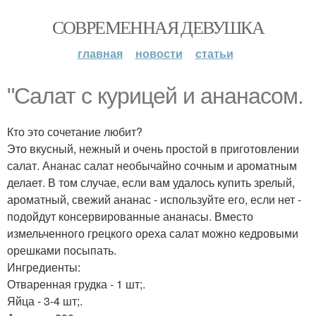
СОВРЕМЕННАЯ ДЕВУШКА
главная
новости
статьи
"Салат с курицей и ананасом.
Кто это сочетание любит?
Это вкусный, нежный и очень простой в приготовлении
салат. Ананас салат необычайно сочным и ароматным
делает. В том случае, если вам удалось купить зрелый,
ароматный, свежий ананас - используйте его, если нет -
подойдут консервированные ананасы. Вместо
измельченного грецкого ореха салат можно кедровыми
орешками посыпать.
Ингредиенты:
Отваренная грудка - 1 шт;.
Яйца - 3-4 шт;.