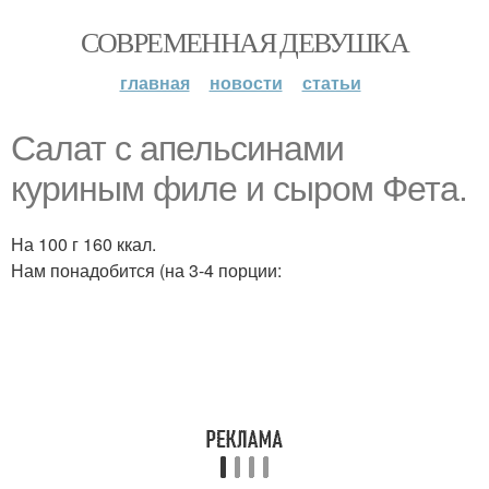
СОВРЕМЕННАЯ ДЕВУШКА
главная
новости
статьи
Салат с апельсинами
куриным филе и сыром Фета.
На 100 г 160 ккал.
Нам понадобится (на 3-4 порции: