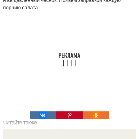
порцию салата.
Читайте также