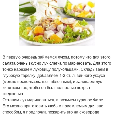
В первую очередь займемся луком, потому что для этого
салата очень вкусно лук слегка по мариновать. Для этого
тонко нарезаем луковицу полукольцами. Складываем в
глубокую тарелку, добавляем 1-2 ст. л. винного уксуса
(можно воспользоваться яблочным), и заливаем лук
кипятком так, чтобы он был полностью покрыт
жидкостью.
Оставим лук мариноваться, и возьмем куриное Филе.
Его можно приготовить любым приемлемым для вас
способом, я предпочла пожарить его на сковороде