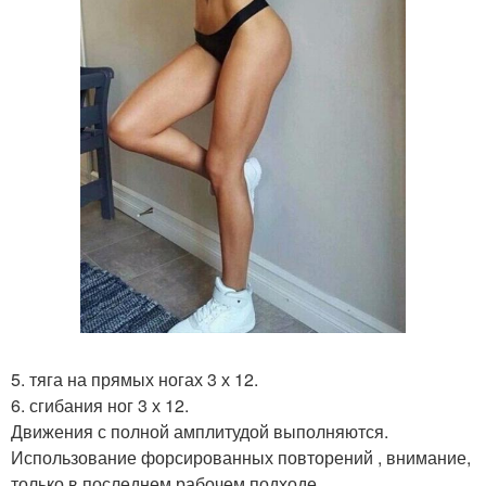
5. тяга на прямых ногах 3 х 12.
6. сгибания ног 3 х 12.
Движения с полной амплитудой выполняются.
Использование форсированных повторений , внимание,
только в последнем рабочем подходе.