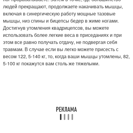
людей прекращают, продолжаете накачивать мышцы,
включая в синергическую работу мощные тазовые
мышцы, низ спины и бицепсы бедер в жиме ногами.
Достигнув утомления квадрицепсов, вы можете
использовать более легкие веса в приседаниях и при
этом все равно получать отдачу, не подвергая себя
травмам. В случае если вы легко можете присесть с
весом 122, 5-140 кг, то, когда ваши мышцы утомлены, 82,
5-100 кг покажутся вам столь же тяжелыми.