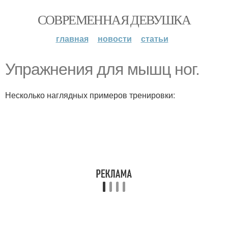
СОВРЕМЕННАЯ ДЕВУШКА
главная
новости
статьи
Упражнения для мышц ног.
Несколько наглядных примеров тренировки: