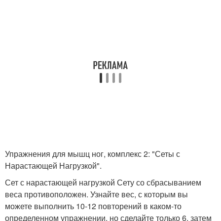
Упражнения для мышц ног, комплекс 2: "Сеты с
Нарастающей Нагрузкой".
Сет с нарастающей нагрузкой Сету со сбрасыванием
веса противоположен. Узнайте вес, с которым вы
можете выполнить 10-12 повторений в каком-то
определенном упражнении, но сделайте только 6. затем