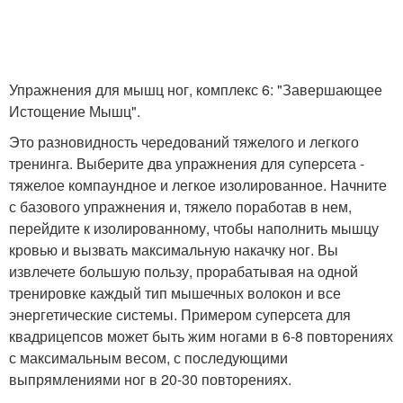
Упражнения для мышц ног, комплекс 6: "Завершающее
Истощение Мышц".
Это разновидность чередований тяжелого и легкого
тренинга. Выберите два упражнения для суперсета -
тяжелое компаундное и легкое изолированное. Начните
с базового упражнения и, тяжело поработав в нем,
перейдите к изолированному, чтобы наполнить мышцу
кровью и вызвать максимальную накачку ног. Вы
извлечете большую пользу, прорабатывая на одной
тренировке каждый тип мышечных волокон и все
энергетические системы. Примером суперсета для
квадрицепсов может быть жим ногами в 6-8 повторениях
с максимальным весом, с последующими
выпрямлениями ног в 20-30 повторениях.