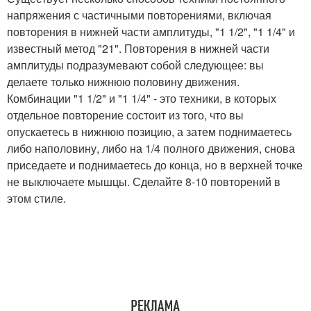
напряжения с частичными повторениями, включая
повторения в нижней части амплитуды, "1 1/2", "1 1/4" и
известный метод "21". Повторения в нижней части
амплитуды подразумевают собой следующее: вы
делаете только нижнюю половину движения.
Комбинации "1 1/2" и "1 1/4" - это техники, в которых
отдельное повторение состоит из того, что вы
опускаетесь в нижнюю позицию, а затем поднимаетесь
либо наполовину, либо на 1/4 полного движения, снова
приседаете и поднимаетесь до конца, но в верхней точке
не выключаете мышцы. Сделайте 8-10 повторений в
этом стиле.