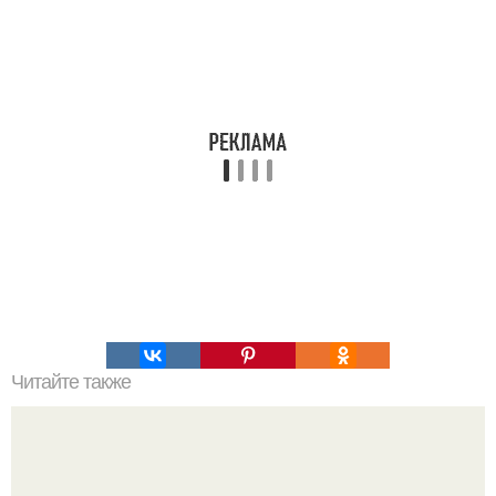
Читайте также