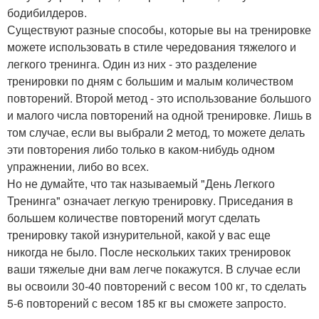
бодибилдеров.
Существуют разные способы, которые вы на тренировке
можете использовать в стиле чередования тяжелого и
легкого тренинга. Один из них - это разделение
тренировки по дням с большим и малым количеством
повторений. Второй метод - это использование большого
и малого числа повторений на одной тренировке. Лишь в
том случае, если вы выбрали 2 метод, то можете делать
эти повторения либо только в каком-нибудь одном
упражнении, либо во всех.
Но не думайте, что так называемый "День Легкого
Тренинга" означает легкую тренировку. Приседания в
большем количестве повторений могут сделать
тренировку такой изнурительной, какой у вас еще
никогда не было. После нескольких таких тренировок
ваши тяжелые дни вам легче покажутся. В случае если
вы освоили 30-40 повторений с весом 100 кг, то сделать
5-6 повторений с весом 185 кг вы сможете запросто.