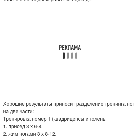
Хорошие результаты приносит разделение тренинга ног
на две части:
Тренировка номер 1 (квадрицепсы и голень:
1. присед 3 х 6-8.
2. жим ногами 3 х 8-12.