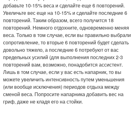
добавьте 10-15% веса и сделайте еще 6 повторений.
Увеличьте вес еще на 10-15% и сделайте последние 6
повторений. Таким образом, всего получится 18
повторений. Немного отдохните, одновременно меняя
веса. Только в том случае, если вы правильно выбрали
сопротивление, то вторые 6 повторений будет сделать
довольно тяжело, а последние 6 потребуют от вас
предельных усилий (для выполнения последних 2-3
повторений вам, возможно, понадобится ассистент.
Лишь в том случае, если у вас есть напарник, то вы
можете увеличить интенсивность путем уменьшения
(или вообще исключения) периодов отдыха между
сменой веса. Попросите напарника добавить вес на
гриф, даже не кладя его на стойки.