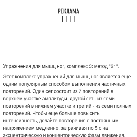
Упражнения для мышц ног, комплекс 3: метод "21".
Этот комплекс упражнений для мышц ног является еще
одним популярным способом выполнения частичных
повторений. Один сет состоит из 7 повторений в
верхнем участке амплитуды, другой сет - из семи
повторений в нижнем участке и третий - из семи полных
повторений. Чтобы еще больше повысить
интенсивность, делайте повторения с постоянным
напряжением медленно, затрачивая по 5 с на
эксцентрическую и концентрическую фазы движения.