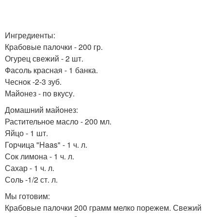
Ингредиенты:
Крабовые палочки - 200 гр.
Огурец свежий - 2 шт.
Фасоль красная - 1 банка.
Чеснок -2-3 зуб.
Майонез - по вкусу.
Домашний майонез:
Растительное масло - 200 мл.
Яйцо - 1 шт.
Горчица "Haas" - 1 ч. л.
Сок лимона - 1 ч. л.
Сахар - 1 ч. л.
Соль -1/2 ст. л.
Мы готовим:
Крабовые палочки 200 грамм мелко порежем. Свежий