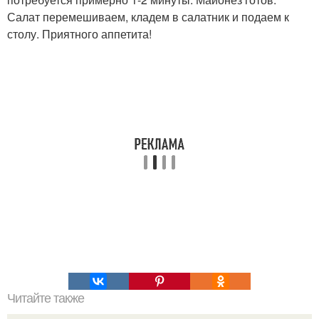
Салат перемешиваем, кладем в салатник и подаем к
столу. Приятного аппетита!
Читайте также