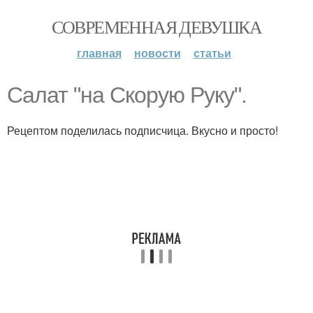
СОВРЕМЕННАЯ ДЕВУШКА
главная
новости
статьи
Салат "на Скорую Руку".
Рецептом поделилась подписчица. Вкусно и просто!