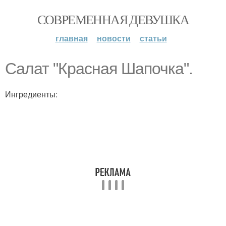
СОВРЕМЕННАЯ ДЕВУШКА
главная
новости
статьи
Салат "Красная Шапочка".
Ингредиенты: