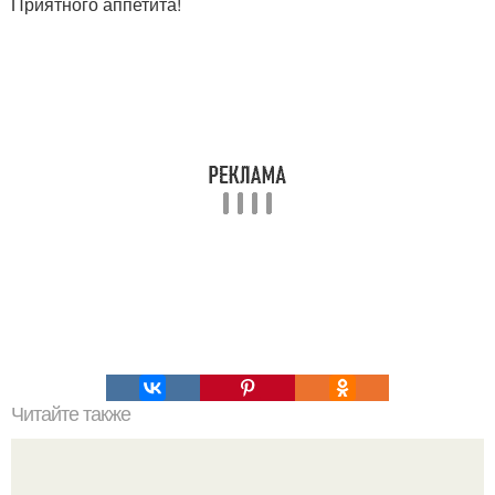
Приятного аппетита!
Читайте также