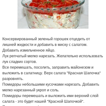
Консервированный зеленый горошек отцедить от
лишней жидкости и добавить в миску с салатом.
Добавить измельченное яйцо.
Лук репчатый мелко нарезать. Желательно использовать
лук сладких сортов.
Все перемешать, посолить, заправить майонезом и
выложить в салатницу. Верх салата "Красная Шапочка"
разровнять.
Помидоры небольшими кусочками нарезать. Добавить
мелко нарезанный укроп и соль.
Помидоры перемешать и выложить ими верхний слой
салата - это будет нашей "Красной Шапочкой".