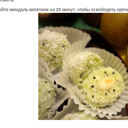
лейте миндаль кипятком на 20 минут, чтобы освободить орехи