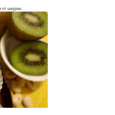
 от шкурки.