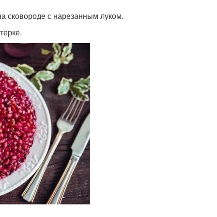
 на сковороде с нарезанным луком.
терке.