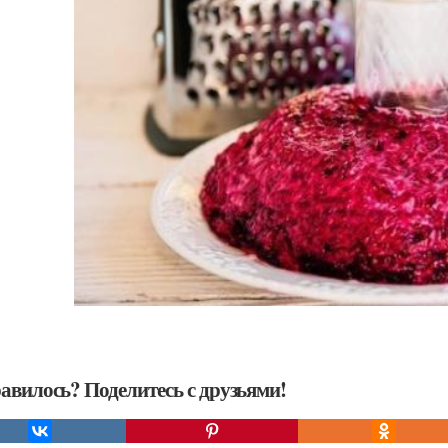
авилось? Поделитесь с друзьями!