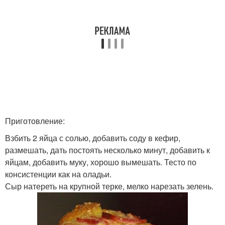
Приготовление:
Взбить 2 яйца с солью, добавить соду в кефир,
размешать, дать постоять несколько минут, добавить к
яйцам, добавить муку, хорошо вымешать. Тесто по
консистенции как на оладьи.
Сыр натереть на крупной терке, мелко нарезать зелень.