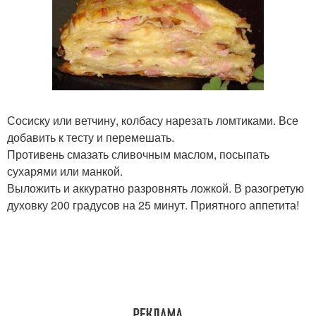
Сосиску или ветчину, колбасу нарезать ломтиками. Все
добавить к тесту и перемешать.
Противень смазать сливочным маслом, посыпать
сухарями или манкой.
Выложить и аккуратно разровнять ложкой. В разогретую
духовку 200 градусов на 25 минут. Приятного аппетита!