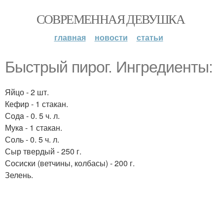
СОВРЕМЕННАЯ ДЕВУШКА
главная
новости
статьи
Быстрый пирог. Ингредиенты:
Яйцо - 2 шт.
Кефир - 1 стакан.
Содa - 0. 5 ч. л.
Мукa - 1 стакан.
Соль - 0. 5 ч. л.
Сыр твердый - 250 г.
Сосиски (ветчины, колбасы) - 200 г.
Зелень.