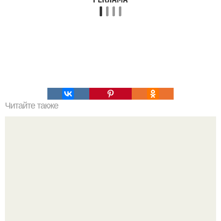
Читайте также
15 минут для спортивного тела?