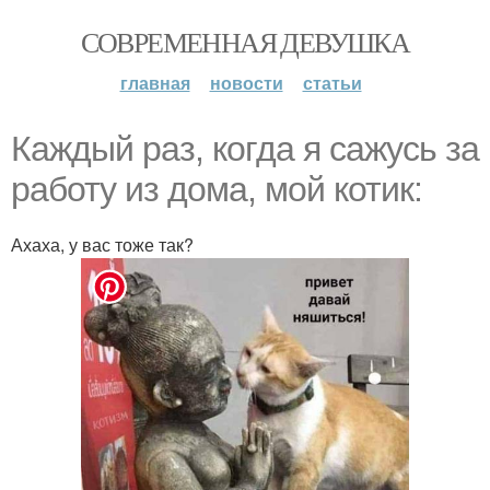
СОВРЕМЕННАЯ ДЕВУШКА
главная
новости
статьи
Каждый раз, когда я сажусь за
работу из дома, мой котик:
Ахаха, у вас тоже так?