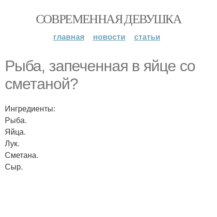
СОВРЕМЕННАЯ ДЕВУШКА
главная
новости
статьи
Рыба, запеченная в яйце со
сметаной?
Ингредиенты:
Рыба.
Яйца.
Лук.
Сметана.
Сыр.