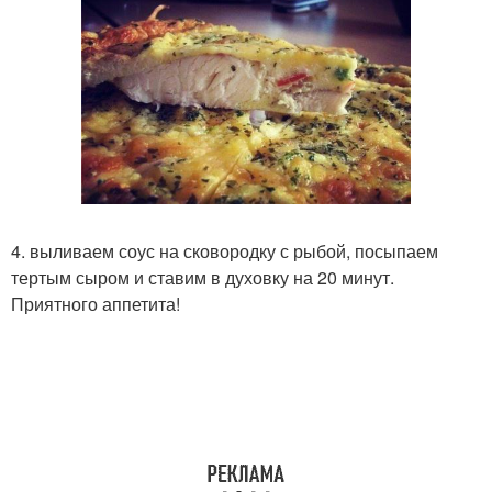
4. выливаем соус на сковородку с рыбой, посыпаем
тертым сыром и ставим в духовку на 20 минут.
Приятного аппетита!