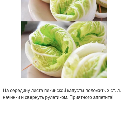
На середину листа пекинской капусты положить 2 ст. л.
начинки и свернуть рулетиком. Приятного аппетита!