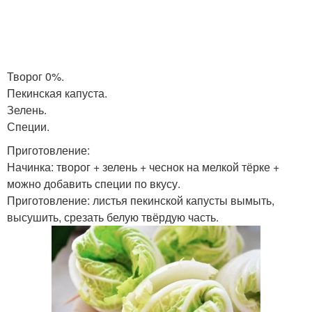
Творог 0%.
Пекинская капуста.
Зелень.
Специи.
Приготовление:
Начинка: творог + зелень + чеснок на мелкой тёрке +
можно добавить специи по вкусу.
Приготовление: листья пекинской капусты вымыть,
высушить, срезать белую твёрдую часть.