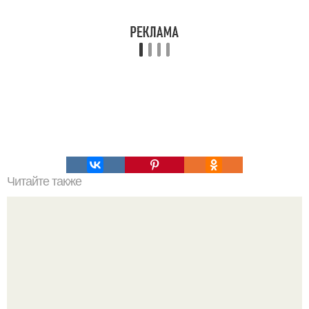
Читайте также
В случае если у вас проблемная кожа: прыщи,