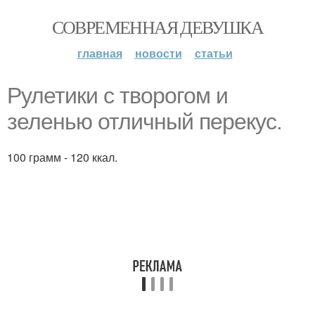
СОВРЕМЕННАЯ ДЕВУШКА
главная
новости
статьи
Рулетики с творогом и
зеленью отличный перекус.
100 грамм - 120 ккал.