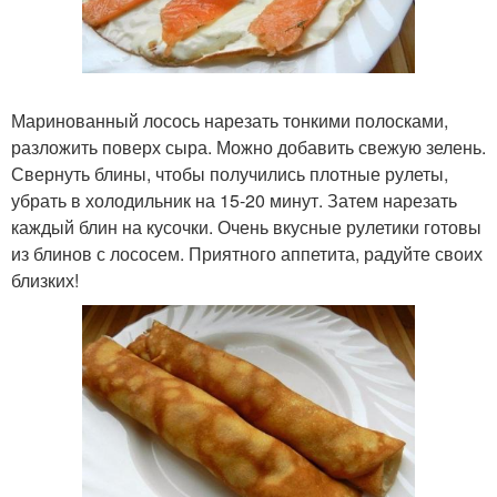
Маринованный лосось нарезать тонкими полосками,
разложить поверх сыра. Можно добавить свежую зелень.
Свернуть блины, чтобы получились плотные рулеты,
убрать в холодильник на 15-20 минут. Затем нарезать
каждый блин на кусочки. Очень вкусные рулетики готовы
из блинов с лососем. Приятного аппетита, радуйте своих
близких!