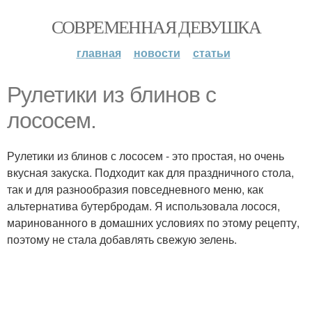
СОВРЕМЕННАЯ ДЕВУШКА
главная
новости
статьи
Рулетики из блинов с
лососем.
Рулетики из блинов с лососем - это простая, но очень
вкусная закуска. Подходит как для праздничного стола,
так и для разнообразия повседневного меню, как
альтернатива бутербродам. Я использовала лосося,
маринованного в домашних условиях по этому рецепту,
поэтому не стала добавлять свежую зелень.