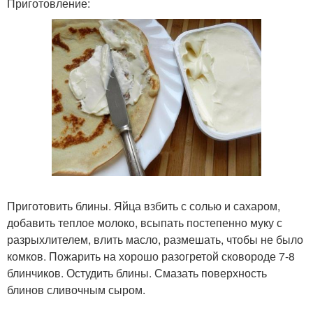
Приготовление:
Приготовить блины. Яйца взбить с солью и сахаром,
добавить теплое молоко, всыпать постепенно муку с
разрыхлителем, влить масло, размешать, чтобы не было
комков. Пожарить на хорошо разогретой сковороде 7-8
блинчиков. Остудить блины. Смазать поверхность
блинов сливочным сыром.