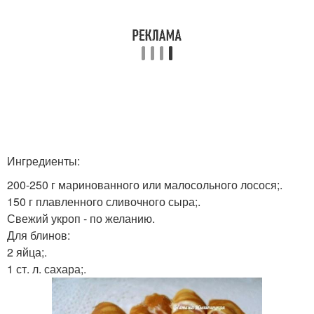
Ингредиенты:
200-250 г маринованного или малосольного лосося;.
150 г плавленного сливочного сыра;.
Свежий укроп - по желанию.
Для блинов:
2 яйца;.
1 ст. л. сахара;.