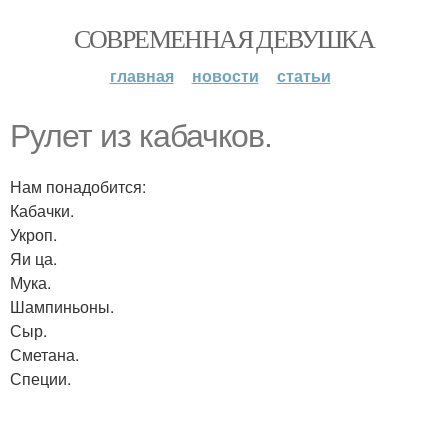
СОВРЕМЕННАЯ ДЕВУШКА
главная
новости
статьи
Рулет из кабачков.
Нам понадобится:
Кабачки.
Укроп.
Яи ца.
Мука.
Шампиньоны.
Сыр.
Сметана.
Специи.