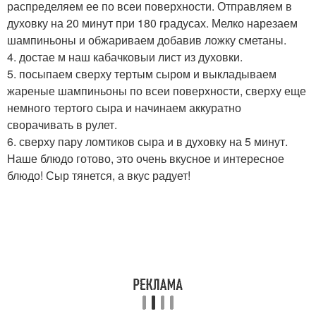
распределяем ее по всеи поверхности. Отправляем в
духовку на 20 минут при 180 градусах. Мелко нарезаем
шампиньоны и обжариваем добавив ложку сметаны.
4. достае м наш кабачковыи лист из духовки.
5. посыпаем сверху тертым сыром и выкладываем
жареные шампиньоны по всеи поверхности, сверху еще
немного тертого сыра и начинаем аккуратно
сворачивать в рулет.
6. сверху пару ломтиков сыра и в духовку на 5 минут.
Наше блюдо готово, это очень вкусное и интересное
блюдо! Сыр тянется, а вкус радует!