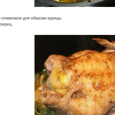
 оливковое для обмазки курицы.
 перец.