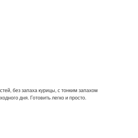
остей, без запаха курицы, с тонким запахом
одного дня. Готовить легко и просто.