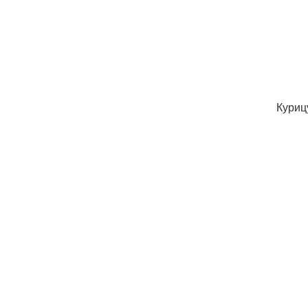
Куриц