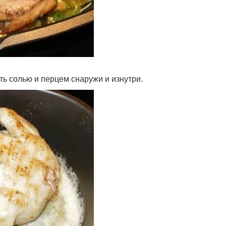
ь солью и перцем снаружи и изнутри.