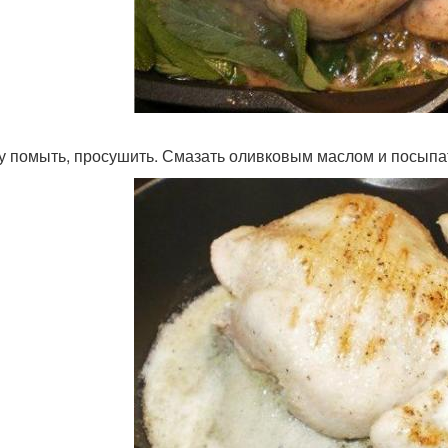
у помыть, просушить. Смазать оливковым маслом и посыпат