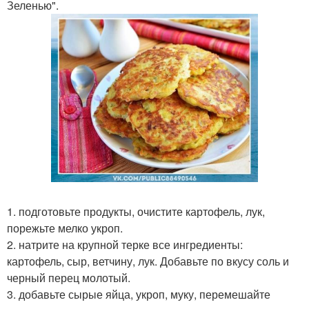
Зеленью".
1. подготовьте продукты, очистите картофель, лук,
порежьте мелко укроп.
2. натрите на крупной терке все ингредиенты:
картофель, сыр, ветчину, лук. Добавьте по вкусу соль и
черный перец молотый.
3. добавьте сырые яйца, укроп, муку, перемешайте