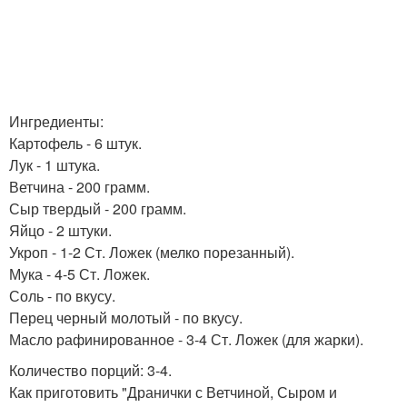
Ингредиенты:
Картофель - 6 штук.
Лук - 1 штука.
Ветчина - 200 грамм.
Сыр твердый - 200 грамм.
Яйцо - 2 штуки.
Укроп - 1-2 Ст. Ложек (мелко порезанный).
Мука - 4-5 Ст. Ложек.
Соль - по вкусу.
Перец черный молотый - по вкусу.
Масло рафинированное - 3-4 Ст. Ложек (для жарки).
Количество порций: 3-4.
Как приготовить "Дранички с Ветчиной, Сыром и