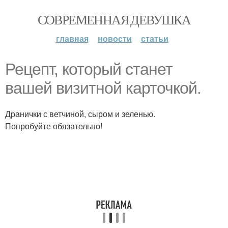
СОВРЕМЕННАЯ ДЕВУШКА
главная
новости
статьи
Рецепт, который станет
вашей визитной карточкой.
Дранички с ветчиной, сыром и зеленью.
Попробуйте обязательно!