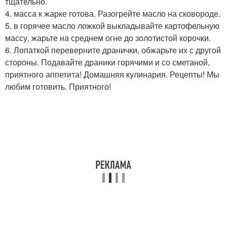
тщательно.
4. масса к жарке готова. Разогрейте масло на сковороде.
5. в горячее масло ложкой выкладывайте картофельную
массу, жарьте на среднем огне до золотистой корочки.
6. Лопаткой переверните дранички, обжарьте их с другой
стороны. Подавайте драники горячими и со сметаной,
приятного аппетита! Домашняя кулинария. Рецепты! Мы
любим готовить. Приятного!