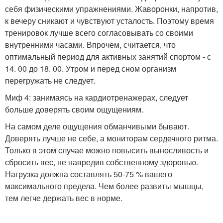
себя физическими упражнениями. Жаворонки, напротив,
к вечеру сникают и чувствуют усталость. Поэтому время
тренировок лучше всего согласовывать со своими
внутренними часами. Впрочем, считается, что
оптимальный период для активных занятий спортом - с
14. 00 до 18. 00. Утром и перед сном организм
перегружать не следует.
Миф 4: занимаясь на кардиотренажерах, следует
больше доверять своим ощущениям.
На самом деле ощущения обманчивыми бывают.
Доверять лучше не себе, а мониторам сердечного ритма.
Только в этом случае можно повысить выносливость и
сбросить вес, не навредив собственному здоровью.
Нагрузка должна составлять 50-75 % вашего
максимального предела. Чем более развиты мышцы,
тем легче держать вес в норме.