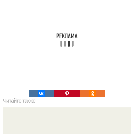
Читайте также