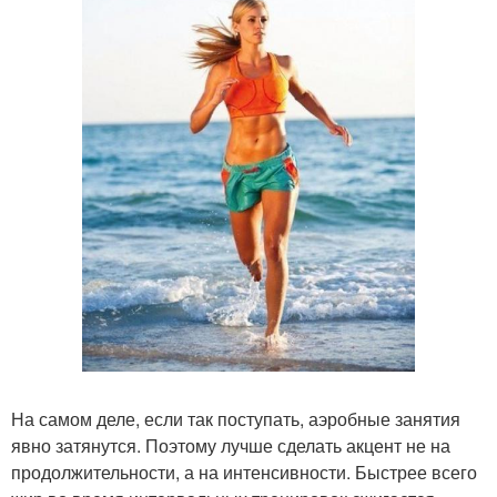
На самом деле, если так поступать, аэробные занятия
явно затянутся. Поэтому лучше сделать акцент не на
продолжительности, а на интенсивности. Быстрее всего