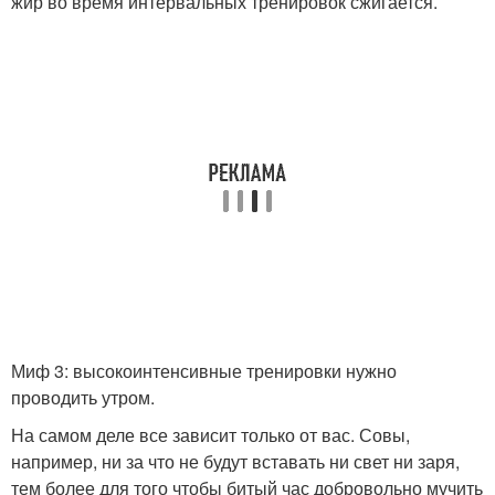
жир во время интервальных тренировок сжигается.
Миф 3: высокоинтенсивные тренировки нужно
проводить утром.
На самом деле все зависит только от вас. Совы,
например, ни за что не будут вставать ни свет ни заря,
тем более для того чтобы битый час добровольно мучить