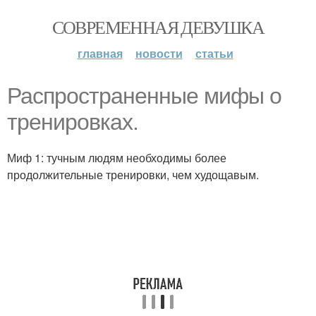
СОВРЕМЕННАЯ ДЕВУШКА
главная
новости
статьи
Распространенные мифы о
тренировках.
Миф 1: тучным людям необходимы более
продолжительные тренировки, чем худощавым.