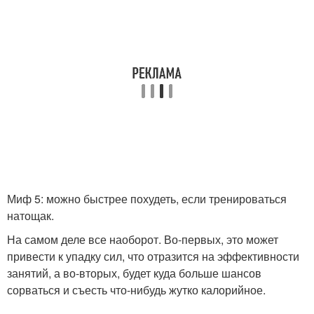
Миф 5: можно быстрее похудеть, если тренироваться
натощак.
На самом деле все наоборот. Во-первых, это может
привести к упадку сил, что отразится на эффективности
занятий, а во-вторых, будет куда больше шансов
сорваться и съесть что-нибудь жутко калорийное.