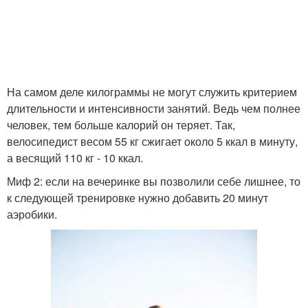
На самом деле килограммы не могут служить критерием
длительности и интенсивности занятий. Ведь чем полнее
человек, тем больше калорий он теряет. Так,
велосипедист весом 55 кг сжигает около 5 ккал в минуту,
а весящий 110 кг - 10 ккал.
Миф 2: если на вечеринке вы позволили себе лишнее, то
к следующей тренировке нужно добавить 20 минут
аэробики.