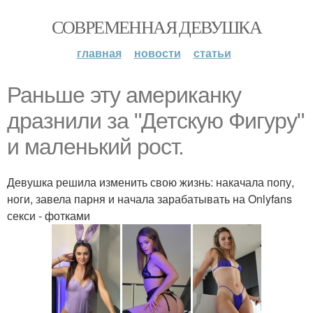
СОВРЕМЕННАЯ ДЕВУШКА
главная
новости
статьи
Раньше эту американку
дразнили за "Детскую Фигуру"
и маленький рост.
Девушка решила изменить свою жизнь: накачала попу,
ноги, завела парня и начала зарабатывать на Onlyfans
секси - фотками