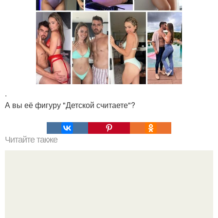
.
А вы её фигуру "Детской считаете"?
Читайте также