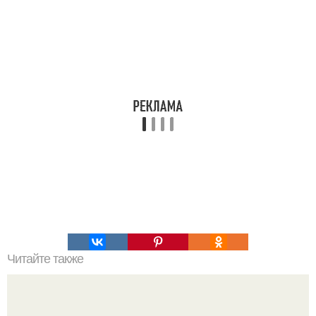
Читайте также