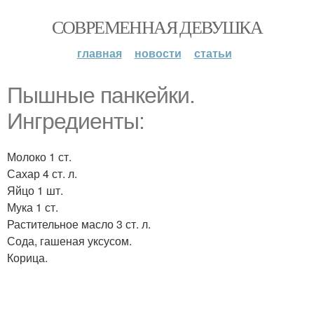
СОВРЕМЕННАЯ ДЕВУШКА
главная
новости
статьи
Пышные панкейки.
Ингредиенты:
Молоко 1 ст.
Сахар 4 ст. л.
Яйцо 1 шт.
Мука 1 ст.
Растительное масло 3 ст. л.
Сода, гашеная уксусом.
Корица.