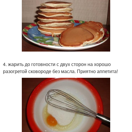
4. жарить до готовности с двух сторон на хорошо
разогретой сковороде без масла. Приятно аппетита!