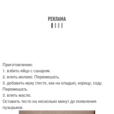
Приготовление:
1. взбить яйцо с сахаром.
2. влить молоко. Перемешать.
3. добавить муку (тесто, как на оладьи), корицу, соду.
Перемешать.
3. влить масло.
Оставить тесто на несколько минут до появления
пузырьков.