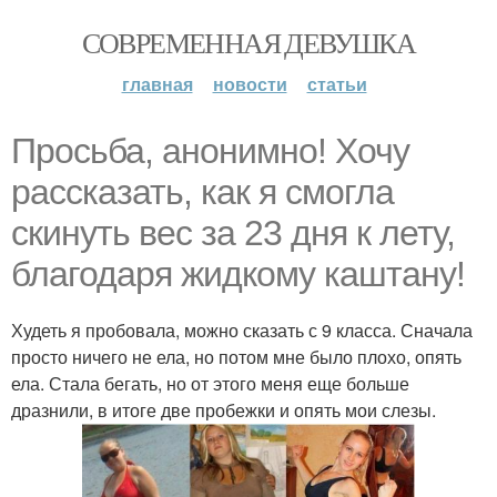
СОВРЕМЕННАЯ ДЕВУШКА
главная
новости
статьи
Просьба, анонимно! Хочу
рассказать, как я смогла
скинуть вес за 23 дня к лету,
благодаря жидкому каштану!
Худеть я пробовала, можно сказать с 9 класса. Сначала
просто ничего не ела, но потом мне было плохо, опять
ела. Стала бегать, но от этого меня еще больше
дразнили, в итоге две пробежки и опять мои слезы.