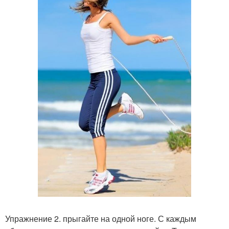
Упражнение 2. прыгайте на одной ноге. С каждым