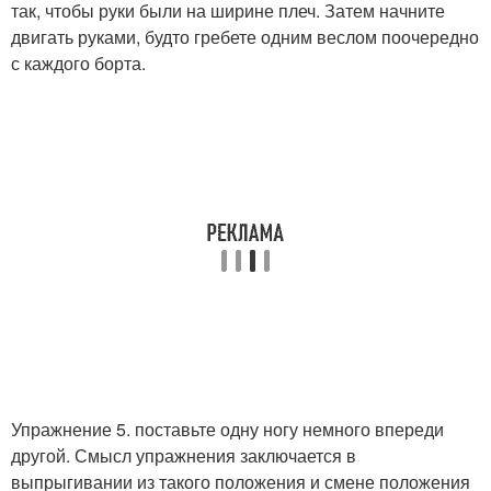
так, чтобы руки были на ширине плеч. Затем начните
двигать руками, будто гребете одним веслом поочередно
с каждого борта.
Упражнение 5. поставьте одну ногу немного впереди
другой. Смысл упражнения заключается в
выпрыгивании из такого положения и смене положения