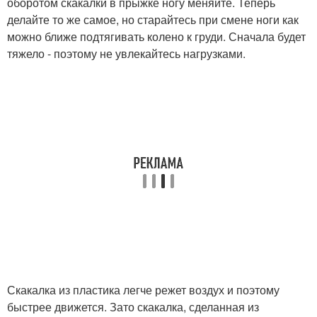
оборотом скакалки в прыжке ногу меняйте. Теперь
делайте то же самое, но старайтесь при смене ноги как
можно ближе подтягивать колено к груди. Сначала будет
тяжело - поэтому не увлекайтесь нагрузками.
Скакалка из пластика легче режет воздух и поэтому
быстрее движется. Зато скакалка, сделанная из