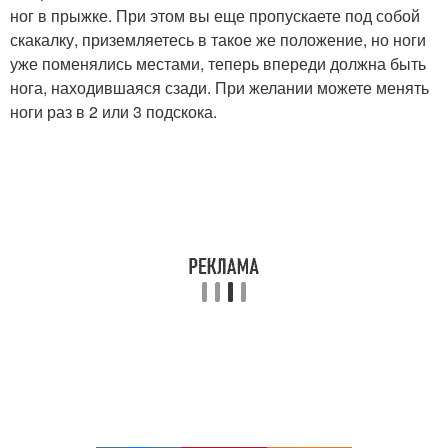
ног в прыжке. При этом вы еще пропускаете под собой
скакалку, приземляетесь в такое же положение, но ноги
уже поменялись местами, теперь впереди должна быть
нога, находившаяся сзади. При желании можете менять
ноги раз в 2 или 3 подскока.