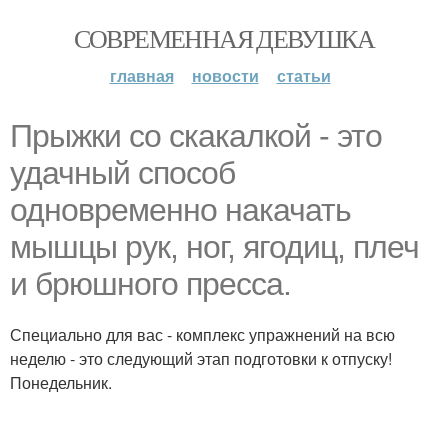
СОВРЕМЕННАЯ ДЕВУШКА
главная
новости
статьи
Прыжки со скакалкой - это
удачный способ
одновременно накачать
мышцы рук, ног, ягодиц, плеч
и брюшного пресса.
Специально для вас - комплекс упражнений на всю
неделю - это следующий этап подготовки к отпуску!
Понедельник.