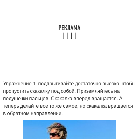
Упражнение 1. подпрыгивайте достаточно высоко, чтобы
пропустить скакалку под собой. Приземляйтесь на
подушечки пальцев. Скакалка вперед вращается. А
теперь делайте все то же самое, но скакалка вращается
в обратном направлении.