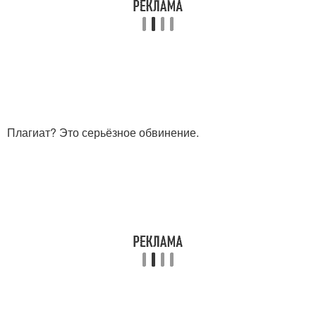
Плагиат? Это серьёзное обвинение.