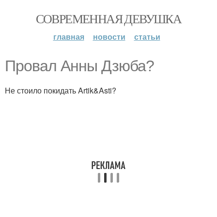
СОВРЕМЕННАЯ ДЕВУШКА
главная
новости
статьи
Провал Анны Дзюба?
Не стоило покидать Artik&Asti?