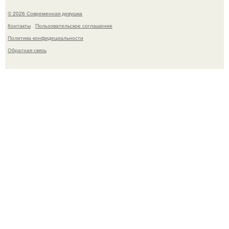
© 2026 Современная девушка
Контакты
Пользовательское соглашение
Политика конфидециальности
Обратная связь