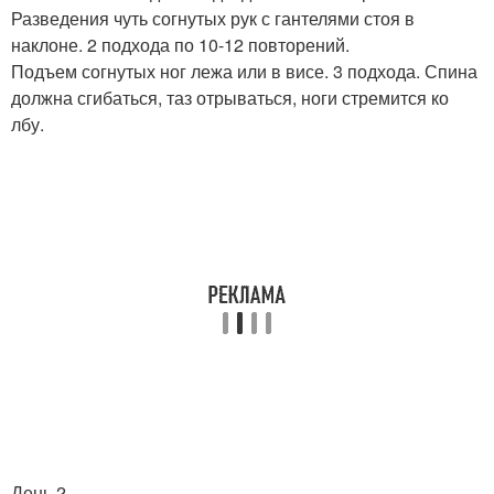
Разведения чуть согнутых рук с гантелями стоя в
наклоне. 2 подхода по 10-12 повторений.
Подъем согнутых ног лежа или в висе. 3 подхода. Спина
должна сгибаться, таз отрываться, ноги стремится ко
лбу.
День 2.