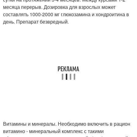
месяца перерыв. Дозировка для взрослых может
составлять 1000-2000 мг глюкозамина и хондроитина в
день. Препарат безвредный.
Витамины и минералы. Необходимо включить в рацион
витамино - минеральный комплекс с такими