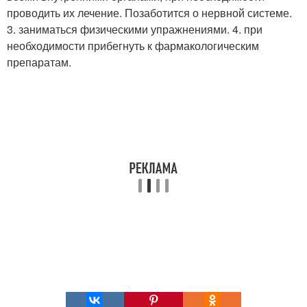
проводить их лечение. Позаботится о нервной системе.
3. заниматься физическими упражнениями. 4. при
необходимости прибегнуть к фармакологическим
препаратам.