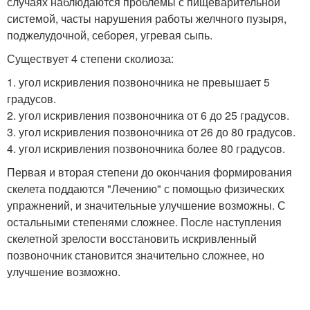
случаях наблюдаются проблемы с пищеварительной
системой, часты нарушения работы желчного пузыря,
поджелудочной, себорея, угревая сыпь.
Существует 4 степени сколиоза:
1. угол искривления позвоночника не превышает 5
градусов.
2. угол искривления позвоночника от 6 до 25 градусов.
3. угол искривления позвоночника от 26 до 80 градусов.
4. угол искривления позвоночника более 80 градусов.
Первая и вторая степени до окончания формирования
скелета поддаются "Лечению" с помощью физических
упражнений, и значительные улучшение возможны. С
остальными степенями сложнее. После наступления
скелетной зрелости восстановить искривленный
позвоночник становится значительно сложнее, но
улучшение возможно.