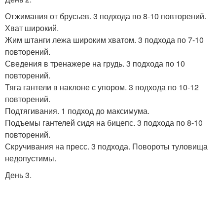
Отжимания от брусьев. 3 подхода по 8-10 повторений.
Хват широкий.
Жим штанги лежа широким хватом. 3 подхода по 7-10
повторений.
Сведения в тренажере на грудь. 3 подхода по 10
повторений.
Тяга гантели в наклоне с упором. 3 подхода по 10-12
повторений.
Подтягивания. 1 подход до максимума.
Подъемы гантелей сидя на бицепс. 3 подхода по 8-10
повторений.
Скручивания на пресс. 3 подхода. Повороты туловища
недопустимы.
День 3.