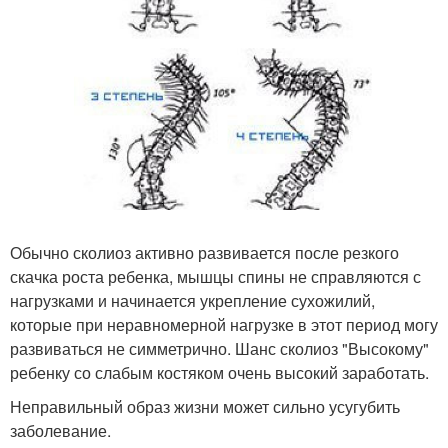
Обычно сколиоз активно развивается после резкого
скачка роста ребенка, мышцы спины не справляются с
нагрузками и начинается укрепление сухожилий,
которые при неравномерной нагрузке в этот период могу
развиваться не симметрично. Шанс сколиоз "Высокому"
ребенку со слабым костяком очень высокий заработать.
Неправильный образ жизни может сильно усугубить
заболевание.