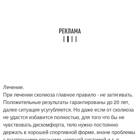
Лечение.
При лечении сколиоза главное правило - не затягивать.
Положительные результаты гарантированы до 20 лет,
далее ситуация усугубляется. Но даже если от сколиоза
не удастся избавится полностью, для того что бы не
чувствовать дискомфорта, тело нужно постоянно
держать в хорошей спортивной форме, иначе проблемы
с внутренними органами, нервной системой и т. п.