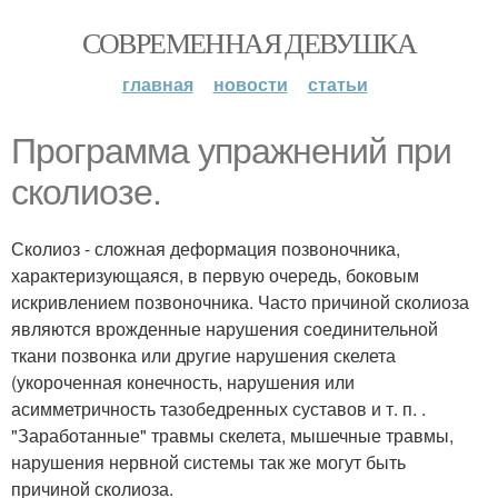
СОВРЕМЕННАЯ ДЕВУШКА
главная
новости
статьи
Программа упражнений при
сколиозе.
Сколиоз - сложная деформация позвоночника,
характеризующаяся, в первую очередь, боковым
искривлением позвоночника. Часто причиной сколиоза
являются врожденные нарушения соединительной
ткани позвонка или другие нарушения скелета
(укороченная конечность, нарушения или
асимметричность тазобедренных суставов и т. п. .
"Заработанные" травмы скелета, мышечные травмы,
нарушения нервной системы так же могут быть
причиной сколиоза.