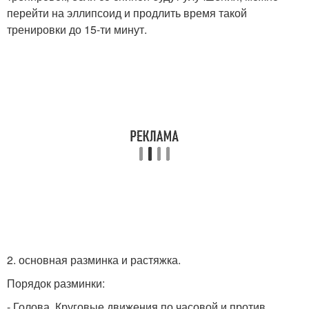
перейти на эллипсоид и продлить время такой
тренировки до 15-ти минут.
2. основная разминка и растяжка.
Порядок разминки:
- Голова. Круговые движения по часовой и против