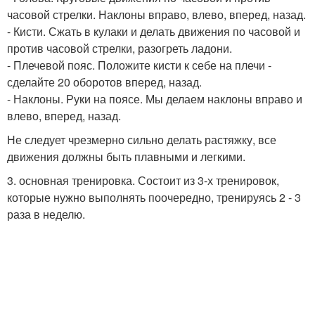
часовой стрелки. Наклоны вправо, влево, вперед, назад.
- Кисти. Сжать в кулаки и делать движения по часовой и
против часовой стрелки, разогреть ладони.
- Плечевой пояс. Положите кисти к себе на плечи -
сделайте 20 оборотов вперед, назад.
- Наклоны. Руки на поясе. Мы делаем наклоны вправо и
влево, вперед, назад.
Не следует чрезмерно сильно делать растяжку, все
движения должны быть плавными и легкими.
3. основная тренировка. Состоит из 3-х тренировок,
которые нужно выполнять поочередно, тренируясь 2 - 3
раза в неделю.