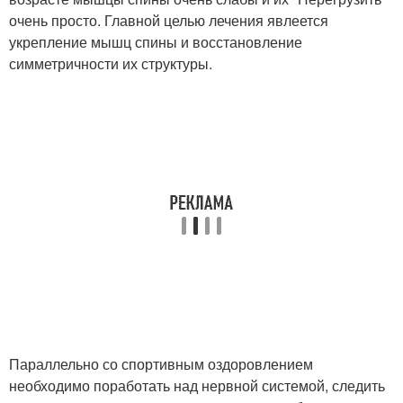
очень просто. Главной целью лечения явлеется
укрепление мышц спины и восстановление
симметричности их структуры.
Параллельно со спортивным оздоровлением
необходимо поработать над нервной системой, следить