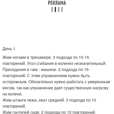
День 1.
Жим ногами в тренажере. 3 подхода по 10-15
повторений. Угол сгибания в коленях незначительный.
Приседания в гакк - машине. 2 подхода по 15-
повторений. С этим упражнением нужно быть
осторожным. Обязательно нужно работать с умеренным
весом, так как упражнение дает существенную нагрузку
на колени.
Жим штанги лежа, хват средний. 3 подхода по 10
повторений.
Жим гантелей сидя. 2 подхода по 10 повторений.