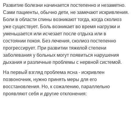
Развитие болезни начинается постепенно и незаметно.
Сами пациенты, обычно дети, не замечают искривления.
Боли в области спины возникают тогда, когда сколиоз
уже существует. Боль возникает во время нагрузки и
уменьшается или исчезает после отдыха или в
состоянии покоя. Без лечения, сколиоз постепенно
прогрессирует. При развитии тяжелой степени
заболевания у больных могут появиться нарушения
дыхания и различные проблемы с нервной системой.
На первый взгляд проблема ясна - искривлен
позвоночник, нужно принять меры для его
восстановления. Но, к сожалению, параллельно
проявляют себя и другие отклонения: