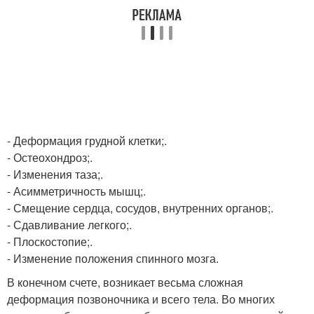
- Деформация грудной клетки;.
- Остеохондроз;.
- Изменения таза;.
- Асимметричность мышц;.
- Смещение сердца, сосудов, внутренних органов;.
- Сдавливание легкого;.
- Плоскостопие;.
- Изменение положения спинного мозга.
В конечном счете, возникает весьма сложная
деформация позвоночника и всего тела. Во многих