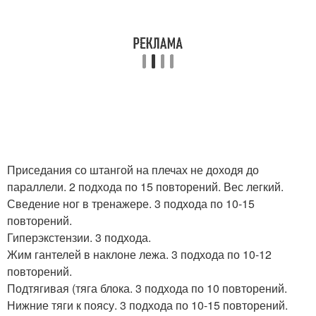
Приседания со штангой на плечах не доходя до
параллели. 2 подхода по 15 повторений. Вес легкий.
Сведение ног в тренажере. 3 подхода по 10-15
повторений.
Гиперэкстензии. 3 подхода.
Жим гантелей в наклоне лежа. 3 подхода по 10-12
повторений.
Подтягивая (тяга блока. 3 подхода по 10 повторений.
Нижние тяги к поясу. 3 подхода по 10-15 повторений.