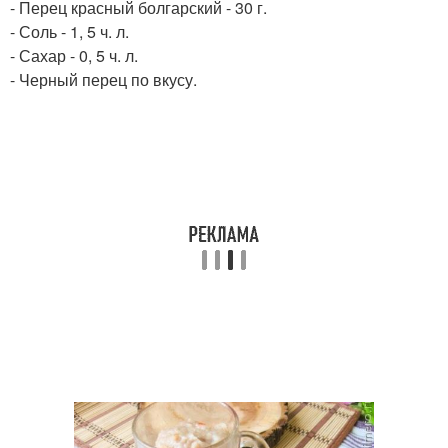
- Перец красный болгарский - 30 г.
- Соль - 1, 5 ч. л.
- Сахар - 0, 5 ч. л.
- Черный перец по вкусу.