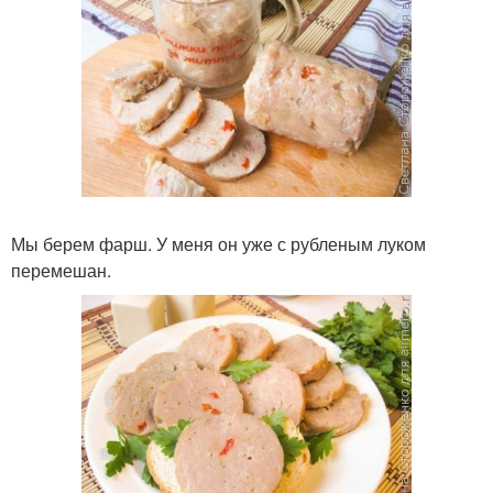
Мы берем фарш. У меня он уже с рубленым луком
перемешан.