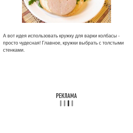
А вот идея использовать кружку для варки колбасы -
просто чудесная! Главное, кружки выбрать с толстыми
стенками.