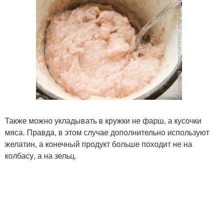
Также можно укладывать в кружки не фарш, а кусочки
мяса. Правда, в этом случае дополнительно используют
желатин, а конечный продукт больше походит не на
колбасу, а на зельц.