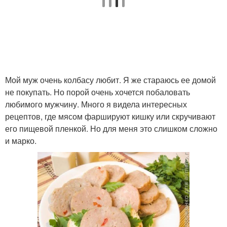
Мой муж очень колбасу любит. Я же стараюсь ее домой
не покупать. Но порой очень хочется побаловать
любимого мужчину. Много я видела интересных
рецептов, где мясом фаршируют кишку или скручивают
его пищевой пленкой. Но для меня это слишком сложно
и марко.