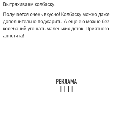
Вытряхиваем колбаску.
Получается очень вкусно! Колбаску можно даже
дополнительно поджарить! А еще ею можно без
колебаний угощать маленьких деток. Приятного
аппетита!