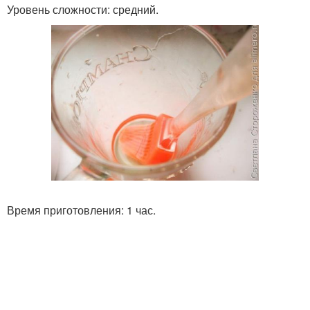
Уровень сложности: средний.
Время приготовления: 1 час.