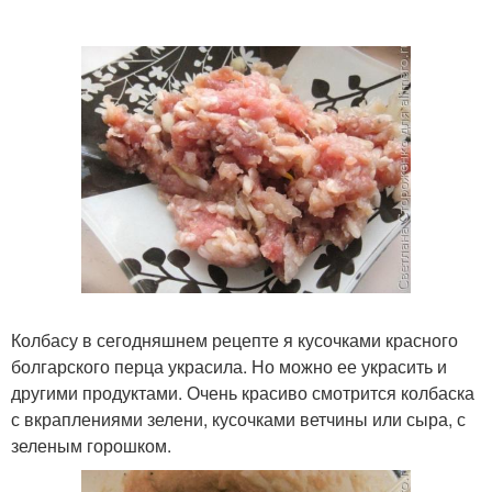
Колбасу в сегодняшнем рецепте я кусочками красного
болгарского перца украсила. Но можно ее украсить и
другими продуктами. Очень красиво смотрится колбаска
с вкраплениями зелени, кусочками ветчины или сыра, с
зеленым горошком.