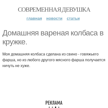
СОВРЕМЕННАЯ ДЕВУШКА
главная
новости
статьи
Домашняя вареная колбаса в
кружке.
Моя домашняя колбаса сделана из свино - говяжьего
фарша, но из любого другого мясного фарша получается
ничуть не хуже.