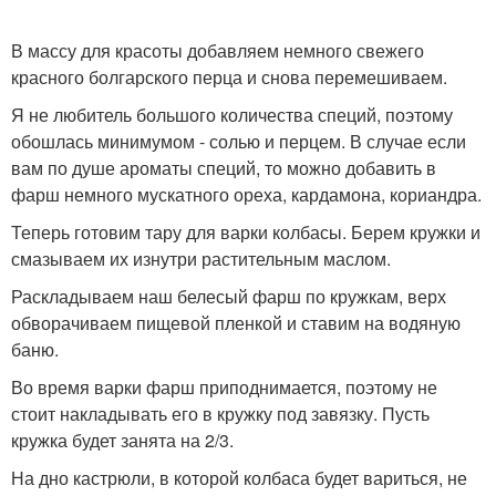
В массу для красоты добавляем немного свежего
красного болгарского перца и снова перемешиваем.
Я не любитель большого количества специй, поэтому
обошлась минимумом - солью и перцем. В случае если
вам по душе ароматы специй, то можно добавить в
фарш немного мускатного ореха, кардамона, кориандра.
Теперь готовим тару для варки колбасы. Берем кружки и
смазываем их изнутри растительным маслом.
Раскладываем наш белесый фарш по кружкам, верх
обворачиваем пищевой пленкой и ставим на водяную
баню.
Во время варки фарш приподнимается, поэтому не
стоит накладывать его в кружку под завязку. Пусть
кружка будет занята на 2/3.
На дно кастрюли, в которой колбаса будет вариться, не