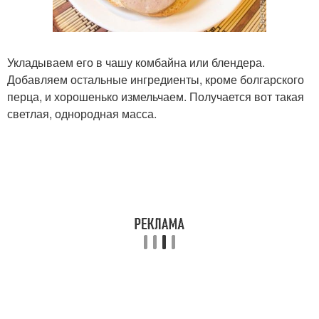
Укладываем его в чашу комбайна или блендера.
Добавляем остальные ингредиенты, кроме болгарского
перца, и хорошенько измельчаем. Получается вот такая
светлая, однородная масса.