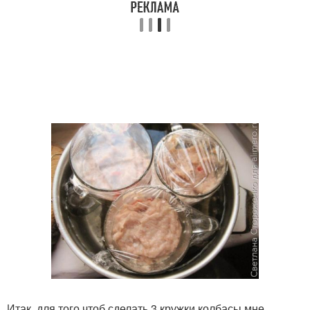
Итак, для того чтоб сделать 3 кружки колбасы мне