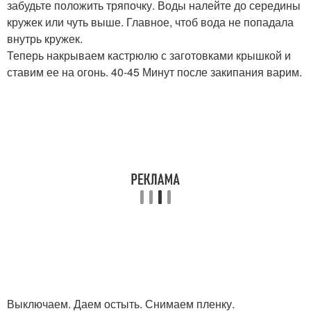
забудьте положить тряпочку. Воды налейте до середины
кружек или чуть выше. Главное, чтоб вода не попадала
внутрь кружек.
Теперь накрываем кастрюлю с заготовками крышкой и
ставим ее на огонь. 40-45 Минут после закипания варим.
Выключаем. Даем остыть. Снимаем пленку.