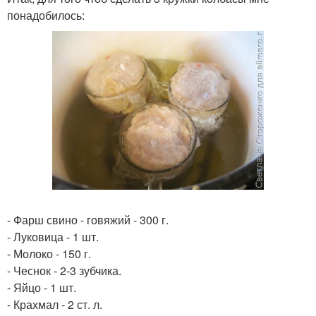
понадобилось:
- Фарш свино - говяжий - 300 г.
- Луковица - 1 шт.
- Молоко - 150 г.
- Чеснок - 2-3 зубчика.
- Яйцо - 1 шт.
- Крахмал - 2 ст. л.