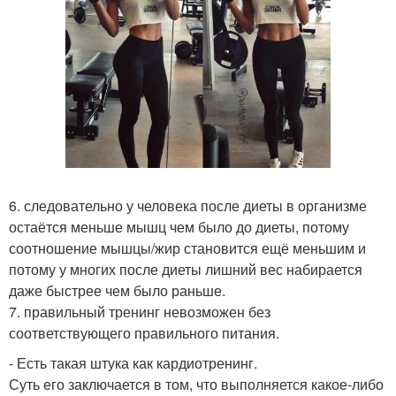
6. следовательно у человека после диеты в организме
остаётся меньше мышц чем было до диеты, потому
соотношение мышцы/жир становится ещё меньшим и
потому у многих после диеты лишний вес набирается
даже быстрее чем было раньше.
7. правильный тренинг невозможен без
соответствующего правильного питания.
- Есть такая штука как кардиотренинг.
Суть его заключается в том, что выполняется какое-либо