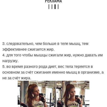
3. следовательно, чем больше в теле мышц, тем
эффективнее сжигается жир.
4. для того чтобы мышцы сжигали жир, нужно давать им
нагрузку.
5. во время разного рода диет, вес тела теряется в
основном за счёт сжигания именно мышц в организме, а
не за счёт жира.