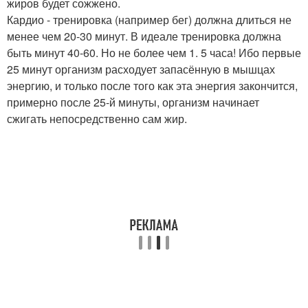
жиров будет сожжено.
Кардио - тренировка (например бег) должна длиться не
менее чем 20-30 минут. В идеале тренировка должна
быть минут 40-60. Но не более чем 1. 5 часа! Ибо первые
25 минут организм расходует запасённую в мышцах
энергию, и только после того как эта энергия закончится,
примерно после 25-й минуты, организм начинает
сжигать непосредственно сам жир.