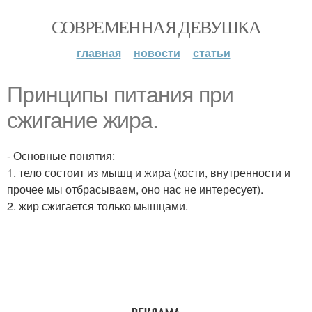
СОВРЕМЕННАЯ ДЕВУШКА
главная
новости
статьи
Принципы питания при
сжигание жира.
- Основные понятия:
1. тело состоит из мышц и жира (кости, внутренности и
прочее мы отбрасываем, оно нас не интересует).
2. жир сжигается только мышцами.