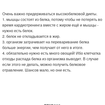
Очень важно придерживаться высокобелковой диеты.
1. мышцы состоят из белка, потому чтобы не потерять во
время кардиотренинга вместе с жиром ещё и мышцы -
нужно есть белок.
2. белок не откладывается в жир.
3. организм затрачивает на переваривание белка
больше энергии, чем получает от него в итоге.
4. обязательно нужно есть много овощей! Ибо клетчатка
отходы распада белка из организма выводит. В случае
если этого не делать, можно получить белковое
отравление. Шансов мало, но они есть.