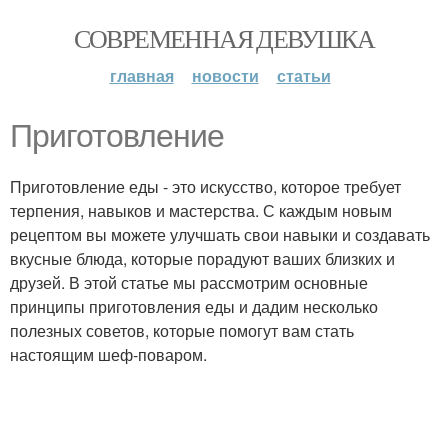
СОВРЕМЕННАЯ ДЕВУШКА
главная
новости
статьи
Приготовление
Приготовление еды - это искусство, которое требует
терпения, навыков и мастерства. С каждым новым
рецептом вы можете улучшать свои навыки и создавать
вкусные блюда, которые порадуют ваших близких и
друзей. В этой статье мы рассмотрим основные
принципы приготовления еды и дадим несколько
полезных советов, которые помогут вам стать
настоящим шеф-поваром.