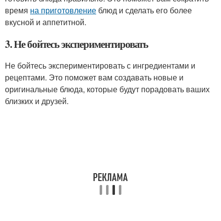
время
на приготовление
блюд и сделать его более
вкусной и аппетитной.
3. Не бойтесь экспериментировать
Не бойтесь экспериментировать с ингредиентами и
рецептами. Это поможет вам создавать новые и
оригинальные блюда, которые будут порадовать ваших
близких и друзей.