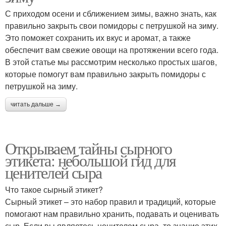
С приходом осени и сближением зимы, важно знать, как
правильно закрыть свои помидоры с петрушкой на зиму.
Это поможет сохранить их вкус и аромат, а также
обеспечит вам свежие овощи на протяжении всего года.
В этой статье мы рассмотрим несколько простых шагов,
которые помогут вам правильно закрыть помидоры с
петрушкой на зиму.
читать дальше →
Открываем тайны сырного
этикета: небольшой гид для
ценителей сыра
Что такое сырный этикет?
Сырный этикет – это набор правил и традиций, которые
помогают нам правильно хранить, подавать и оценивать
сыр. Если вы являетесь ценителем сыра, то знание этих