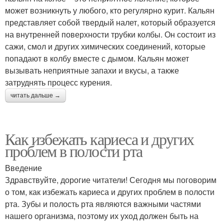
может возникнуть у любого, кто регулярно курит. Кальян
представляет собой твердый налет, который образуется
на внутренней поверхности трубки колбы. Он состоит из
сажи, смол и других химических соединений, которые
попадают в колбу вместе с дымом. Кальян может
вызывать неприятные запахи и вкусы, а также
затруднять процесс курения.
читать дальше →
Как избежать кариеса и других
проблем в полости рта
Введение
Здравствуйте, дорогие читатели! Сегодня мы поговорим
о том, как избежать кариеса и других проблем в полости
рта. Зубы и полость рта являются важными частями
нашего организма, поэтому их уход должен быть на