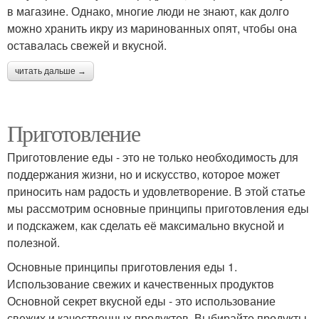
в магазине. Однако, многие люди не знают, как долго
можно хранить икру из маринованных опят, чтобы она
оставалась свежей и вкусной.
читать дальше →
Приготовление
Приготовление еды - это не только необходимость для
поддержания жизни, но и искусство, которое может
приносить нам радость и удовлетворение. В этой статье
мы рассмотрим основные принципы приготовления еды
и подскажем, как сделать её максимально вкусной и
полезной.
Основные принципы приготовления еды 1.
Использование свежих и качественных продуктов
Основной секрет вкусной еды - это использование
свежих и качественных продуктов. Выбирайте продукты