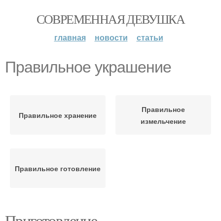
СОВРЕМЕННАЯ ДЕВУШКА
главная
новости
статьи
Правильное украшение
Правильное
Правильное хранение
измельчение
Правильное готовление
Приготовление