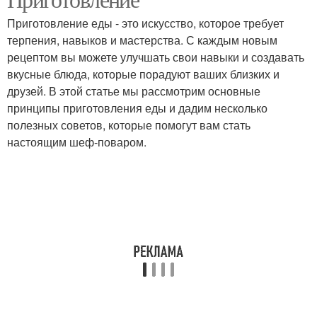
Приготовление еды - это искусство, которое требует
терпения, навыков и мастерства. С каждым новым
рецептом вы можете улучшать свои навыки и создавать
вкусные блюда, которые порадуют ваших близких и
друзей. В этой статье мы рассмотрим основные
принципы приготовления еды и дадим несколько
полезных советов, которые помогут вам стать
настоящим шеф-поваром.