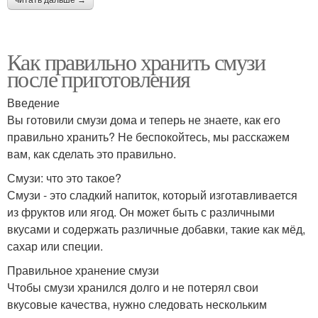
читать дальше →
Как правильно хранить смузи
после приготовления
Введение
Вы готовили смузи дома и теперь не знаете, как его
правильно хранить? Не беспокойтесь, мы расскажем
вам, как сделать это правильно.
Смузи: что это такое?
Смузи - это сладкий напиток, который изготавливается
из фруктов или ягод. Он может быть с различными
вкусами и содержать различные добавки, такие как мёд,
сахар или специи.
Правильное хранение смузи
Чтобы смузи хранился долго и не потерял свои
вкусовые качества, нужно следовать нескольким