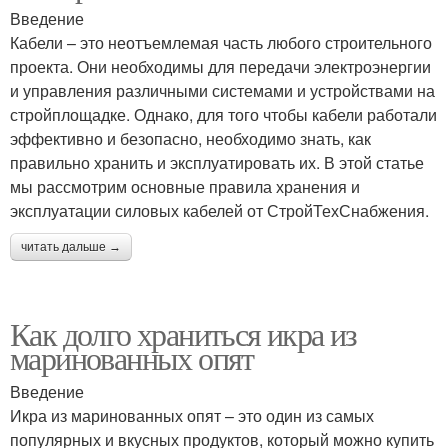
Введение
Кабели – это неотъемлемая часть любого строительного
проекта. Они необходимы для передачи электроэнергии
и управления различными системами и устройствами на
стройплощадке. Однако, для того чтобы кабели работали
эффективно и безопасно, необходимо знать, как
правильно хранить и эксплуатировать их. В этой статье
мы рассмотрим основные правила хранения и
эксплуатации силовых кабелей от СтройТехСнабжения.
читать дальше →
Как долго храниться икра из
маринованных опят
Введение
Икра из маринованных опят – это один из самых
популярных и вкусных продуктов, который можно купить