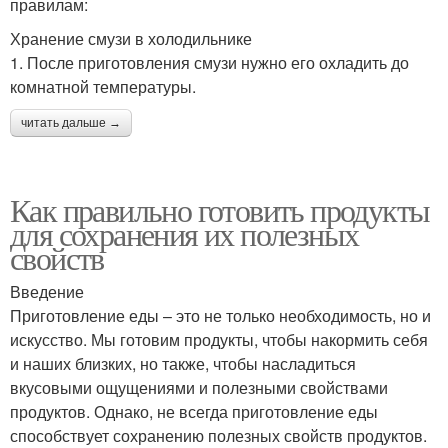
правилам:
Хранение смузи в холодильнике
1. После приготовления смузи нужно его охладить до
комнатной температуры.
читать дальше →
Как правильно готовить продукты
для сохранения их полезных
свойств
Введение
Приготовление еды – это не только необходимость, но и
искусство. Мы готовим продукты, чтобы накормить себя
и наших близких, но также, чтобы насладиться
вкусовыми ощущениями и полезными свойствами
продуктов. Однако, не всегда приготовление еды
способствует сохранению полезных свойств продуктов.