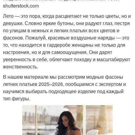
shutterstock.com
Лето — это пора, когда расцветают не только цветы, но и
девушки. Словно яркие бутоны, они радуют глаз, пестря
по улицам в нежных и легких платьях всех цветов и
фасонов. Пожалуй, красивые воздушные наряды — это
то, что находится в гардеробе женщины не только для
настроения, но и для самоощущения. Они дарят
уверенность в себе, облегчают походку и масштабируют
женственность.
В нашем материале мы рассмотрим модные фасоны
летних платьев 2025–2026, пообщаемся с экспертом и
научимся выбирать подходящее изделие под каждый
тип фигуры.