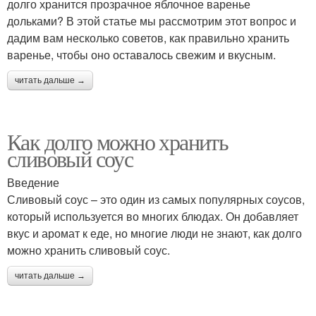
долго хранится прозрачное яблочное варенье
дольками? В этой статье мы рассмотрим этот вопрос и
дадим вам несколько советов, как правильно хранить
варенье, чтобы оно оставалось свежим и вкусным.
читать дальше →
Как долго можно хранить
сливовый соус
Введение
Сливовый соус – это один из самых популярных соусов,
который используется во многих блюдах. Он добавляет
вкус и аромат к еде, но многие люди не знают, как долго
можно хранить сливовый соус.
читать дальше →