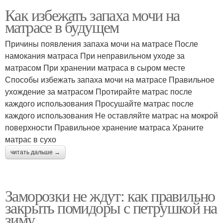
Как избежать запаха мочи на
матрасе в будущем
Причины появления запаха мочи на матрасе После
намокания матраса При неправильном уходе за
матрасом При хранении матраса в сыром месте
Способы избежать запаха мочи на матрасе Правильное
ухождение за матрасом Протирайте матрас после
каждого использования Просушайте матрас после
каждого использования Не оставляйте матрас на мокрой
поверхности Правильное хранение матраса Храните
матрас в сухо
читать дальше →
Заморозки не ждут: как правильно
закрыть помидоры с петрушкой на
зиму