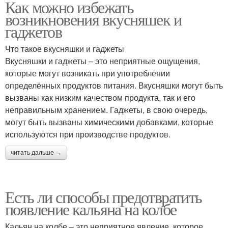
Как можно избежать
возникновения вкусняшек и
гаджетов
Что такое вкусняшки и гаджеты
Вкусняшки и гаджеты – это неприятные ощущения,
которые могут возникать при употреблении
определённых продуктов питания. Вкусняшки могут быть
вызваны как низким качеством продукта, так и его
неправильным хранением. Гаджеты, в свою очередь,
могут быть вызваны химическими добавками, которые
используются при производстве продуктов.
читать дальше →
Есть ли способы предотвратить
появление кальяна на колбе
Кальян на колбе – это неприятное явление, которое