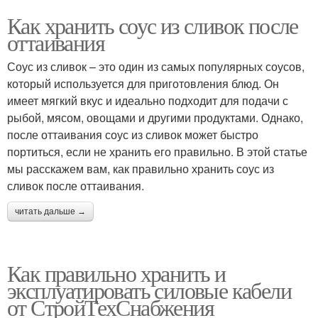
Как хранить соус из сливок после
оттаивания
Соус из сливок – это один из самых популярных соусов,
который используется для приготовления блюд. Он
имеет мягкий вкус и идеально подходит для подачи с
рыбой, мясом, овощами и другими продуктами. Однако,
после оттаивания соус из сливок может быстро
портиться, если не хранить его правильно. В этой статье
мы расскажем вам, как правильно хранить соус из
сливок после оттаивания.
читать дальше →
Как правильно хранить и
эксплуатировать силовые кабели
от СтройТехСнабжения