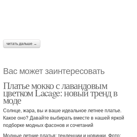
читать дальше →
Вас может заинтересовать
Платье мокко с лавандовым
цветком Lacage: новый тренд в
моде
Солнце, жара, вы и ваше идеальное летнее платье.
Какое оно? Давайте выбирать вместе в нашей яркой
подборке модных фасонов и сочетаний
Модные летние платья: тенденции и новинки. Фото: