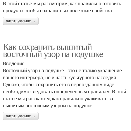
В этой статье мы рассмотрим, как правильно готовить
продукты, чтобы сохранить их полезные свойства.
читать дальше →
Как сохранить вышитый
восточный узор на подушке
Введение
Восточный узор на подушке - это не только украшение
вашего интерьера, но и часть культурного наследия.
Однако, чтобы сохранить его в первозданном виде,
необходимо следовать определенным правилам. В этой
статье мы расскажем, как правильно ухаживать за
вышитым восточным узором на подушке.
читать дальше →