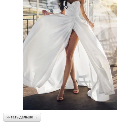
читать дальше →