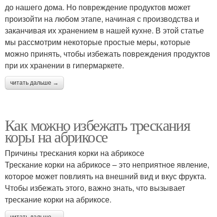
до нашего дома. Но повреждение продуктов может
произойти на любом этапе, начиная с производства и
заканчивая их хранением в нашей кухне. В этой статье
мы рассмотрим некоторые простые меры, которые
можно принять, чтобы избежать повреждения продуктов
при их хранении в гипермаркете.
читать дальше →
Как можно избежать трескания
коры на абрикосе
Причины трескания корки на абрикосе
Трескание корки на абрикосе – это неприятное явление,
которое может повлиять на внешний вид и вкус фрукта.
Чтобы избежать этого, важно знать, что вызывает
трескание корки на абрикосе.