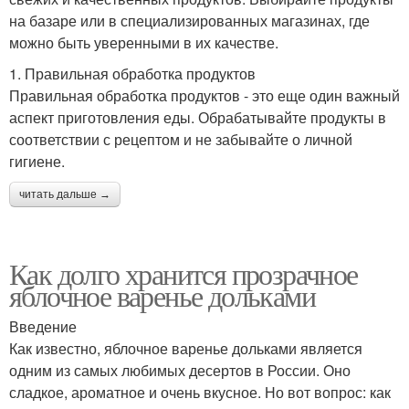
на базаре или в специализированных магазинах, где
можно быть уверенными в их качестве.
1. Правильная обработка продуктов
Правильная обработка продуктов - это еще один важный
аспект приготовления еды. Обрабатывайте продукты в
соответствии с рецептом и не забывайте о личной
гигиене.
читать дальше →
Как долго хранится прозрачное
яблочное варенье дольками
Введение
Как известно, яблочное варенье дольками является
одним из самых любимых десертов в России. Оно
сладкое, ароматное и очень вкусное. Но вот вопрос: как