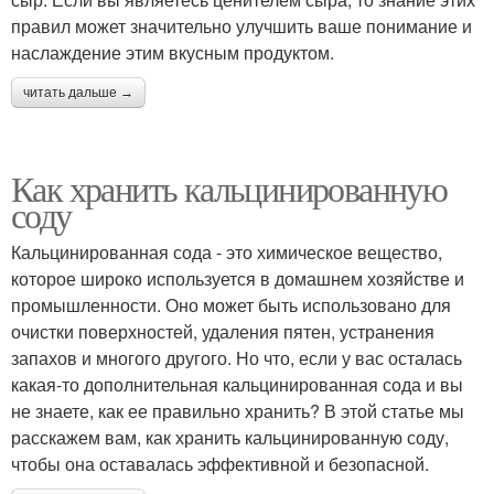
правил может значительно улучшить ваше понимание и
наслаждение этим вкусным продуктом.
читать дальше →
Как хранить кальцинированную
соду
Кальцинированная сода - это химическое вещество,
которое широко используется в домашнем хозяйстве и
промышленности. Оно может быть использовано для
очистки поверхностей, удаления пятен, устранения
запахов и многого другого. Но что, если у вас осталась
какая-то дополнительная кальцинированная сода и вы
не знаете, как ее правильно хранить? В этой статье мы
расскажем вам, как хранить кальцинированную соду,
чтобы она оставалась эффективной и безопасной.