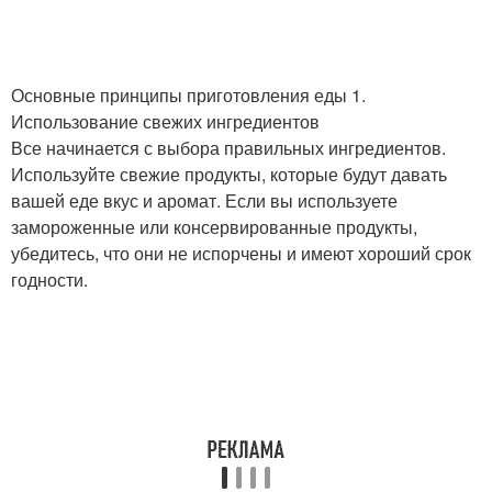
Основные принципы приготовления еды 1.
Использование свежих ингредиентов
Все начинается с выбора правильных ингредиентов.
Используйте свежие продукты, которые будут давать
вашей еде вкус и аромат. Если вы используете
замороженные или консервированные продукты,
убедитесь, что они не испорчены и имеют хороший срок
годности.