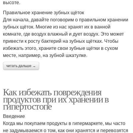
высоте.
Правильное хранение зубных щёток
Для начала, давайте поговорим о правильном хранении
зубных щёток. Многие из нас хранят их в ванной
комнате, где воздух влажный и дует воздух. Это может
привести к росту бактерий на зубных щётках. Чтобы
избежать этого, храните свои зубные щётки в сухом
месте, например, на зубной шкатулке.
читать дальше →
Как избежать повреждения
продуктов при их хранении в
гипертостопе
Введение
Когда мы покупаем продукты в гипермаркете, мы часто
не задумываемся о том, как они хранятся и перевозятся