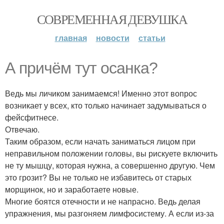
СОВРЕМЕННАЯ ДЕВУШКА
главная
новости
статьи
А причём тут осанка?
Ведь мы личиком занимаемся! Именно этот вопрос
возникает у всех, кто только начинает задумываться о
фейсфитнесе.
Отвечаю.
Таким образом, если начать заниматься лицом при
неправильном положении головы, вы рискуете включить
не ту мышцу, которая нужна, а совершенно другую. Чем
это грозит? Вы не только не избавитесь от старых
морщинок, но и заработаете новые.
Многие боятся отечности и не напрасно. Ведь делая
упражнения, мы разгоняем лимфосистему. А если из-за