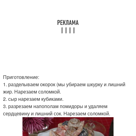
Приготовление:
1. разделываем окорок (мы убираем шкурку и лишний
жир. Нарезаем соломкой.
2. сыр нарезаем кубиками.
3. разрезаем напополам помидоры и удаляем
сердцевину и лишний сок. Нарезаем соломкой.