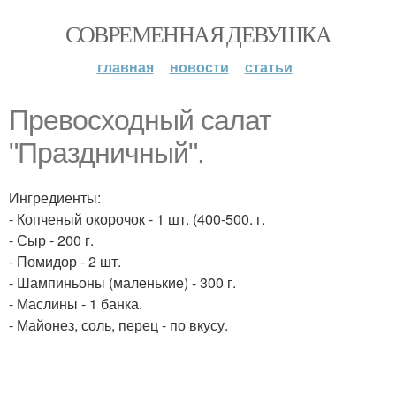
СОВРЕМЕННАЯ ДЕВУШКА
главная
новости
статьи
Превосходный салат
"Праздничный".
Ингредиенты:
- Копченый окорочок - 1 шт. (400-500. г.
- Сыр - 200 г.
- Помидор - 2 шт.
- Шампиньоны (маленькие) - 300 г.
- Маслины - 1 банка.
- Майонез, соль, перец - по вкусу.