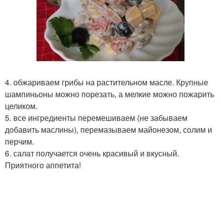
4. обжариваем грибы на растительном масле. Крупные
шампиньоны можно порезать, а мелкие можно пожарить
целиком.
5. все ингредиенты перемешиваем (не забываем
добавить маслины), перемазываем майонезом, солим и
перчим.
6. салат получается очень красивый и вкусный.
Приятного аппетита!