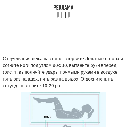
Скручивания лежа на спине, оторвите Лопатки от пола и
согните ноги под углом 90\xB0, вытяните руки вперед
(рис. 1. выполняйте удары прямыми руками в воздухе:
пять раз на вдох, пять раз на выдох. Отдохните пять
секунд, повторите 10-20 раз.