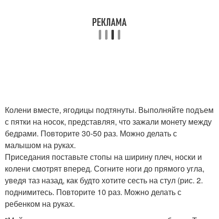
Колени вместе, ягодицы подтянуты. Выполняйте подъем
с пятки на носок, представляя, что зажали монету между
бедрами. Повторите 30-50 раз. Можно делать с
малышом на руках.
Приседания поставьте стопы на ширину плеч, носки и
колени смотрят вперед. Согните ноги до прямого угла,
уведя таз назад, как будто хотите сесть на стул (рис. 2.
поднимитесь. Повторите 10 раз. Можно делать с
ребенком на руках.