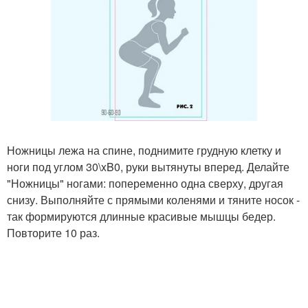
Ножницы лежа на спине, поднимите грудную клетку и
ноги под углом 30\xB0, руки вытянуты вперед. Делайте
"Ножницы" ногами: попеременно одна сверху, другая
снизу. Выполняйте с прямыми коленями и тяните носок -
так формируются длинные красивые мышцы бедер.
Повторите 10 раз.