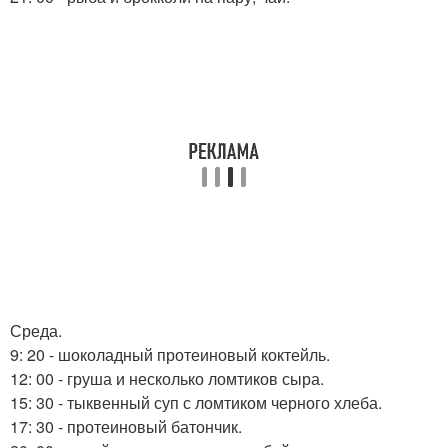
Среда.
9: 20 - шоколадный протеиновый коктейль.
12: 00 - груша и несколько ломтиков сыра.
15: 30 - тыквенный суп с ломтиком черного хлеба.
17: 30 - протеиновый батончик.