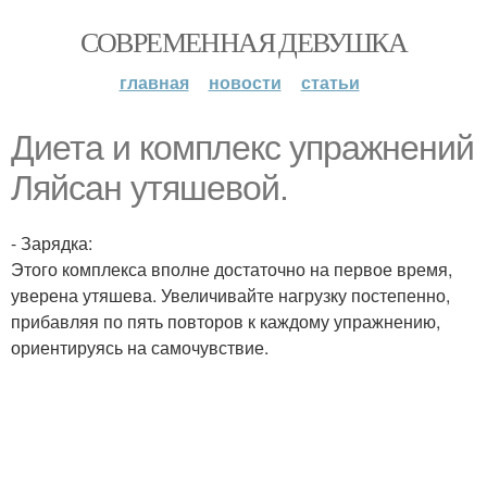
СОВРЕМЕННАЯ ДЕВУШКА
главная
новости
статьи
Диета и комплекс упражнений
Ляйсан утяшевой.
- Зарядка:
Этого комплекса вполне достаточно на первое время,
уверена утяшева. Увеличивайте нагрузку постепенно,
прибавляя по пять повторов к каждому упражнению,
ориентируясь на самочувствие.