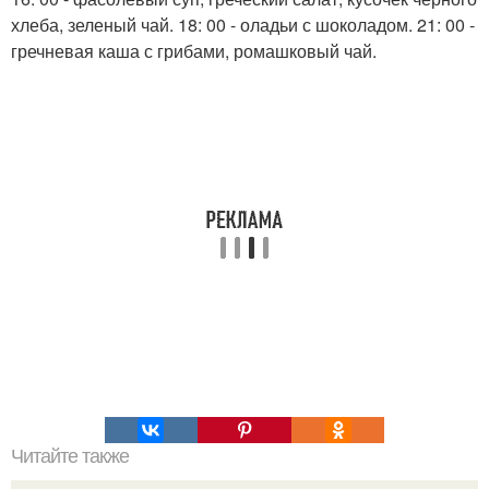
хлеба, зеленый чай. 18: 00 - оладьи с шоколадом. 21: 00 -
гречневая каша с грибами, ромашковый чай.
Читайте также