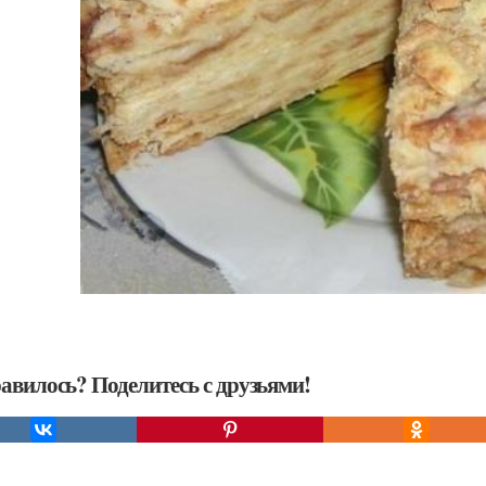
авилось? Поделитесь с друзьями!