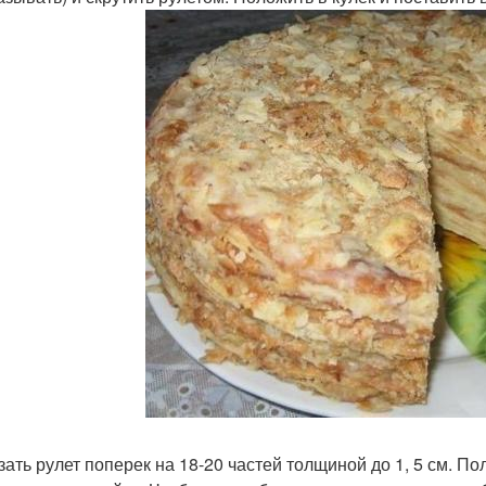
зать рулет поперек на 18-20 частей толщиной до 1, 5 см. П