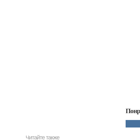
Понр
Читайте также