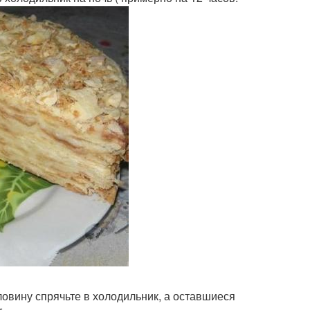
оловину спрячьте в холодильник, а оставшиеся