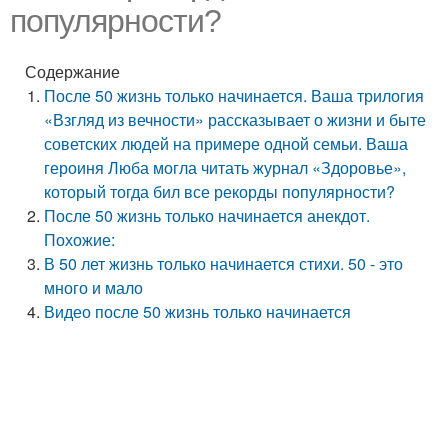
популярности?
Содержание
После 50 жизнь только начинается. Ваша трилогия
«Взгляд из вечности» рассказывает о жизни и быте
советских людей на примере одной семьи. Ваша
героиня Люба могла читать журнал «Здоровье»,
который тогда бил все рекорды популярности?
После 50 жизнь только начинается анекдот.
Похожие:
В 50 лет жизнь только начинается стихи. 50 - это
много и мало
Видео после 50 жизнь только начинается