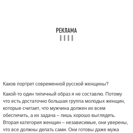
Каков портрет современной русской женщины?
Какой-то один типичный образ я не составлю. Потому
что есть достаточно большая группа молодых женщин,
которые считает, что мужчина должен их всем
обеспечить, а их задача – лишь хорошо выглядеть.
Вторая категория женщин – независимые, они уверены,
что все должны делать сами. Они готовы даже мужа