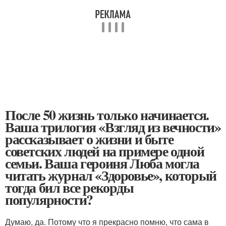
После 50 жизнь только начинается.
Ваша трилогия «Взгляд из вечности»
рассказывает о жизни и быте
советских людей на примере одной
семьи. Ваша героиня Люба могла
читать журнал «Здоровье», который
тогда бил все рекорды
популярности?
Думаю, да. Потому что я прекрасно помню, что сама в