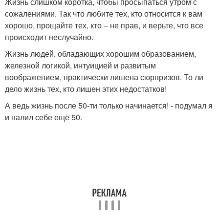
Жизнь слишком коротка, чтобы просыпаться утром с
сожалениями. Так что любите тех, кто относится к вам
хорошо, прощайте тех, кто – не прав, и верьте, что все
происходит неслучайно.
Жизнь людей, обладающих хорошим образованием,
железной логикой, интуицией и развитым
воображением, практически лишена сюрпризов. То ли
дело жизнь тех, кто лишен этих недостатков!
А ведь жизнь после 50-ти только начинается! - подумал я
и налил себе ещё 50.