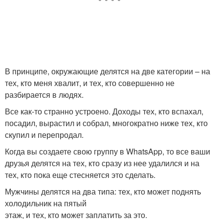
В принципе, окружающие делятся на две категории – на
тех, кто меня хвалит, и тех, кто совершенно не
разбирается в людях.
Все как-то странно устроено. Доходы тех, кто вспахал,
посадил, вырастил и собрал, многократно ниже тех, кто
скупил и перепродал.
Когда вы создаете свою группу в WhatsApp, то все ваши
друзья делятся на тех, кто сразу из нее удалился и на
тех, кто пока еще стесняется это сделать.
Мужчины делятся на два типа: тех, кто может поднять
холодильник на пятый
этаж, и тех, кто может заплатить за это.