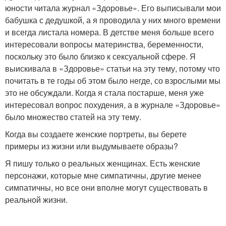
юности читала журнал «Здоровье». Его выписывали мои
бабушка с дедушкой, а я проводила у них много времени
и всегда листала номера. В детстве меня больше всего
интересовали вопросы материнства, беременности,
поскольку это было близко к сексуальной сфере. Я
выискивала в «Здоровье» статьи на эту тему, потому что
почитать в те годы об этом было негде, со взрослыми мы
это не обсуждали. Когда я стала постарше, меня уже
интересовал вопрос похудения, а в журнале «Здоровье»
было множество статей на эту тему.
Когда вы создаете женские портреты, вы берете
примеры из жизни или выдумываете образы?
Я пишу только о реальных женщинах. Есть женские
персонажи, которые мне симпатичны, другие менее
симпатичны, но все они вполне могут существовать в
реальной жизни.