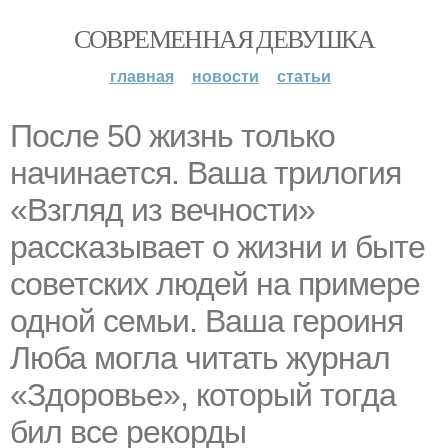
СОВРЕМЕННАЯ ДЕВУШКА
главная
новости
статьи
После 50 жизнь только
начинается. Ваша трилогия
«Взгляд из вечности»
рассказывает о жизни и быте
советских людей на примере
одной семьи. Ваша героиня
Люба могла читать журнал
«Здоровье», который тогда
бил все рекорды