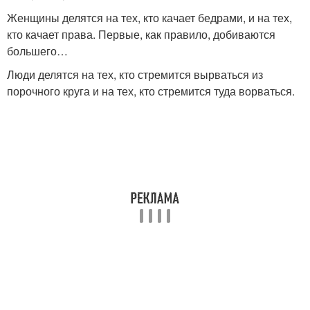
Женщины делятся на тех, кто качает бедрами, и на тех,
кто качает права. Первые, как правило, добиваются
большего…
Люди делятся на тех, кто стремится вырваться из
порочного круга и на тех, кто стремится туда ворваться.