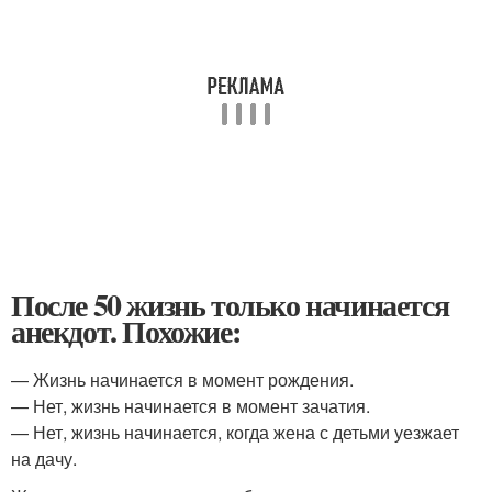
После 50 жизнь только начинается
анекдот. Похожие:
— Жизнь начинается в момент рождения.
— Нет, жизнь начинается в момент зачатия.
— Нет, жизнь начинается, когда жена с детьми уезжает
на дачу.