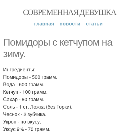
СОВРЕМЕННАЯ ДЕВУШКА
главная
новости
статьи
Помидоры с кетчупом на
зиму.
Ингредиенты:
Помидоры - 500 грамм.
Вода - 500 грамм.
Кетчуп - 100 грамм.
Сахар - 80 грамм.
Соль - 1 ст. Ложка (без Горки).
Чеснок - 2 зубчика.
Укроп - по вкусу.
Уксус 9% - 70 грамм.