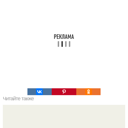
Читайте также