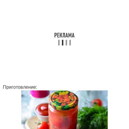
Приготовление: