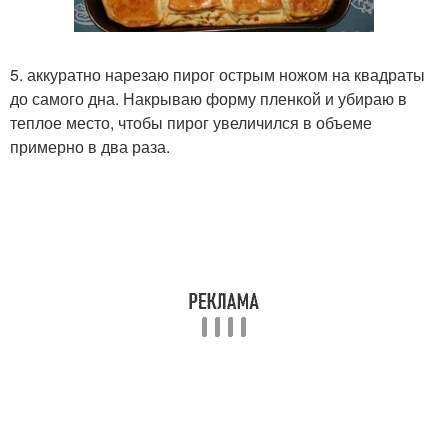
5. аккуратно нарезаю пирог острым ножом на квадраты
до самого дна. Накрываю форму пленкой и убираю в
теплое место, чтобы пирог увеличился в объеме
примерно в два раза.