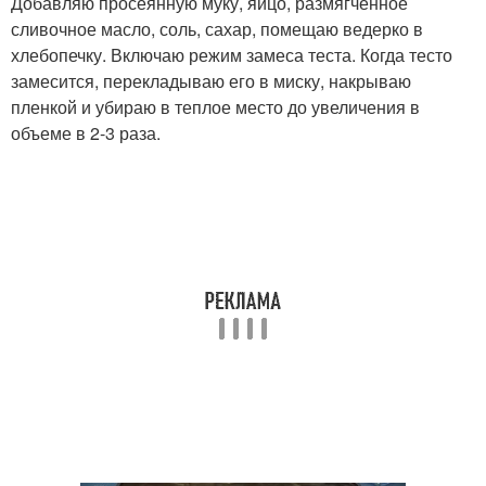
Добавляю просеянную муку, яйцо, размягченное
сливочное масло, соль, сахар, помещаю ведерко в
хлебопечку. Включаю режим замеса теста. Когда тесто
замесится, перекладываю его в миску, накрываю
пленкой и убираю в теплое место до увеличения в
объеме в 2-3 раза.