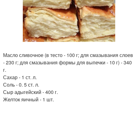
Масло сливочное (в тесто - 100 г; для смазывания слоев
- 230 г; для смазывания формы для выпечки - 10 г) - 340
г.
Сахар - 1 ст. л.
Соль - 0. 5 ст. л.
Сыр адыгейский - 400 г.
Желток яичный - 1 шт.