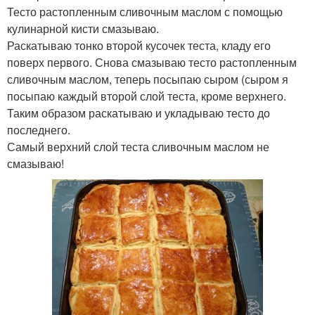
Тесто растопленным сливочным маслом с помощью
кулинарной кисти смазываю.
Раскатываю тонко второй кусочек теста, кладу его
поверх первого. Снова смазываю тесто растопленным
сливочным маслом, теперь посыпаю сыром (сыром я
посыпаю каждый второй слой теста, кроме верхнего.
Таким образом раскатываю и укладываю тесто до
последнего.
Самый верхний слой теста сливочным маслом не
смазываю!