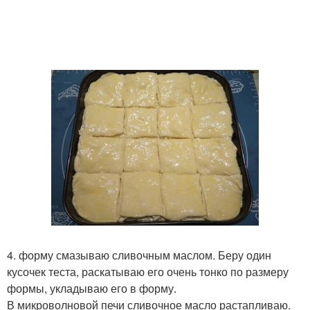
4. форму смазываю сливочным маслом. Беру один
кусочек теста, раскатываю его очень тонко по размеру
формы, укладываю его в форму.
В микроволновой печи сливочное масло растапливаю.