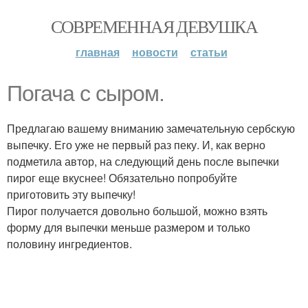
СОВРЕМЕННАЯ ДЕВУШКА
главная
новости
статьи
Погача с сыром.
Предлагаю вашему вниманию замечательную сербскую
выпечку. Его уже не первый раз пеку. И, как верно
подметила автор, на следующий день после выпечки
пирог еще вкуснее! Обязательно попробуйте
приготовить эту выпечку!
Пирог получается довольно большой, можно взять
форму для выпечки меньше размером и только
половину ингредиентов.