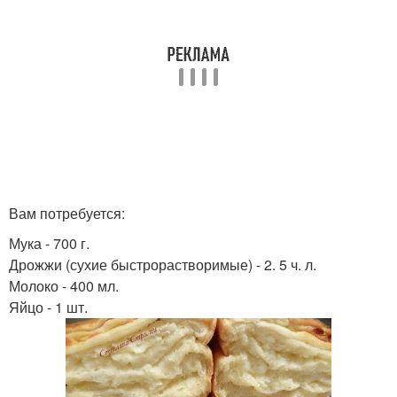
Вам потребуется:
Мука - 700 г.
Дрожжи (сухие быстрорастворимые) - 2. 5 ч. л.
Молоко - 400 мл.
Яйцо - 1 шт.