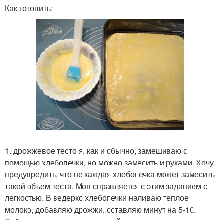
Как готовить:
1. дрожжевое тесто я, как и обычно, замешиваю с
помощью хлебопечки, но можно замесить и руками. Хочу
предупредить, что не каждая хлебопечка может замесить
такой объем теста. Моя справляется с этим заданием с
легкостью. В ведерко хлебопечки наливаю теплое
молоко, добавляю дрожжи, оставляю минут на 5-10.