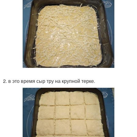
2. в это время сыр тру на крупной терке.