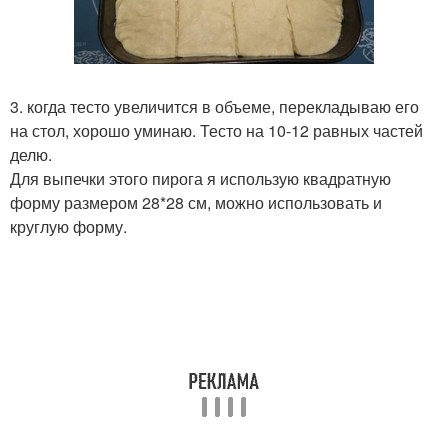
3. когда тесто увеличится в объеме, перекладываю его
на стол, хорошо уминаю. Тесто на 10-12 равных частей
делю.
Для выпечки этого пирога я использую квадратную
форму размером 28*28 см, можно использовать и
круглую форму.