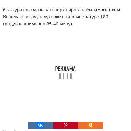
6. аккуратно смазываю верх пирога взбитым желтком.
Выпекаю погачу в духовке при температуре 180
градусов примерно 35-40 минут.