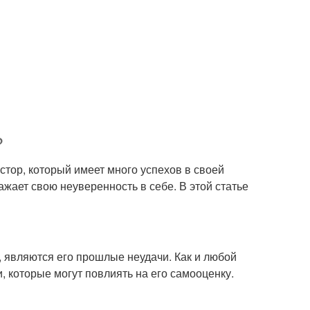
?
стор, который имеет много успехов в своей
ажает свою неуверенность в себе. В этой статье
, являются его прошлые неудачи. Как и любой
, которые могут повлиять на его самооценку.