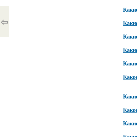
Какие
⇦
Какие
Какие
Какие
Какие
Какое
Какие
Какое
Какие
Какие