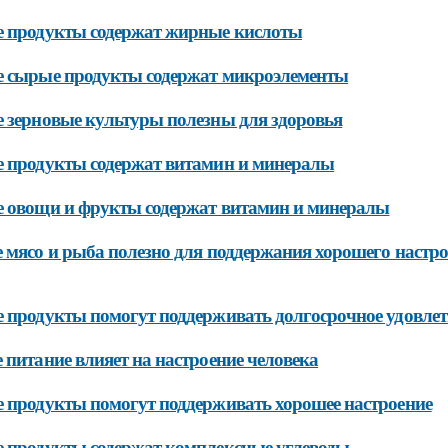
 продукты содержат жирные кислоты
 сырые продукты содержат микроэлементы
 зерновые культуры полезны для здоровья
 продукты содержат витамин и минералы
 овощи и фрукты содержат витамин и минералы
 мясо и рыба полезно для поддержания хорошего настр
 продукты помогут поддерживать долгосрочное удовлет
 питание влияет на настроение человека
 продукты помогут поддерживать хорошее настроение
 продукты содержат комплексные углеводы