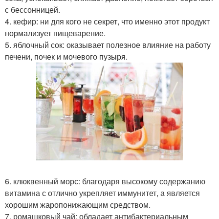
с бессонницей.
4. кефир: ни для кого не секрет, что именно этот продукт
нормализует пищеварение.
5. яблочный сок: оказывает полезное влияние на работу
печени, почек и мочевого пузыря.
6. клюквенный морс: благодаря высокому содержанию
витамина с отлично укрепляет иммунитет, а является
хорошим жаропонижающим средством.
7. ромашковый чай: обладает антибактериальным