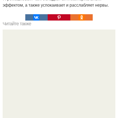
эффектом, а также успокаивает и расслабляет нервы.
Читайте также
42 лучших фильмов о похудении.