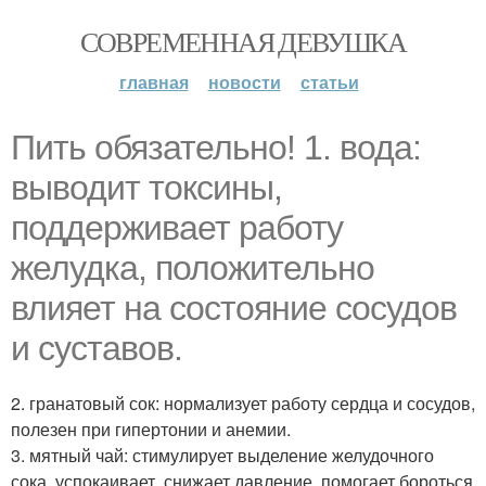
СОВРЕМЕННАЯ ДЕВУШКА
главная
новости
статьи
Пить обязательно! 1. вода:
выводит токсины,
поддерживает работу
желудка, положительно
влияет на состояние сосудов
и суставов.
2. гранатовый сок: нормализует работу сердца и сосудов,
полезен при гипертонии и анемии.
3. мятный чай: стимулирует выделение желудочного
сока, успокаивает, снижает давление, помогает бороться